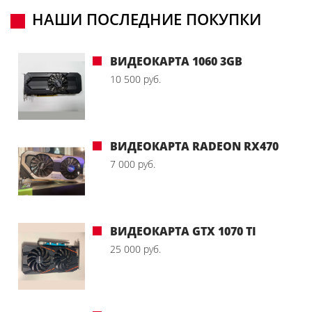
НАШИ ПОСЛЕДНИЕ ПОКУПКИ
ВИДЕОКАРТА 1060 3GB
10 500 руб.
ВИДЕОКАРТА RADEON RX470
7 000 руб.
ВИДЕОКАРТА GTX 1070 TI
25 000 руб.