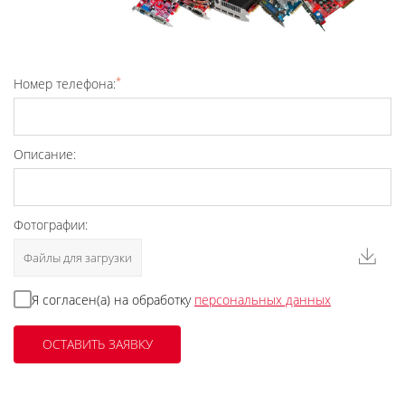
*
Номер телефона:
Описание:
Фотографии:
Файлы для загрузки
Я согласен(а) на обработку
персональных данных