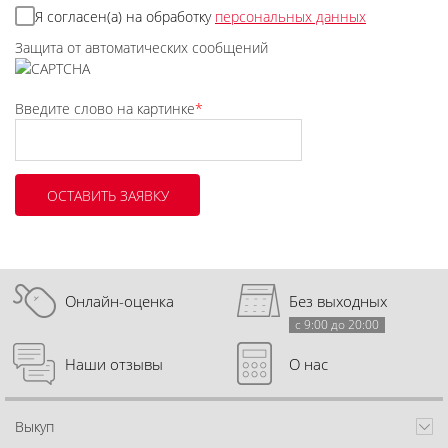
Я согласен(а) на обработку
персональных данных
Защита от автоматических сообщений
Введите слово на картинке
*
Онлайн-оценка
Без выходных
с 9:00 до 20:00
Наши отзывы
О нас
Выкуп