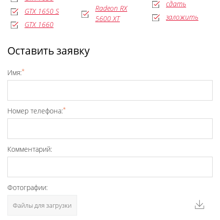
сдать
Radeon RX
GTX 1650 S
заложить
5600 XT
GTX 1660
Оставить заявку
*
Имя:
*
Номер телефона:
Комментарий:
Фотографии:
Файлы для загрузки