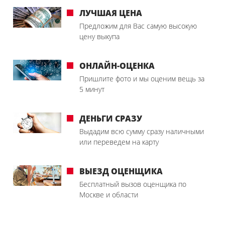
ЛУЧШАЯ ЦЕНА
Предложим для Вас самую высокую
цену выкупа
ОНЛАЙН-ОЦЕНКА
Пришлите фото и мы оценим вещь за
5 минут
ДЕНЬГИ СРАЗУ
Выдадим всю сумму сразу наличными
или переведем на карту
ВЫЕЗД ОЦЕНЩИКА
Бесплатный вызов оценщика по
Москве и области