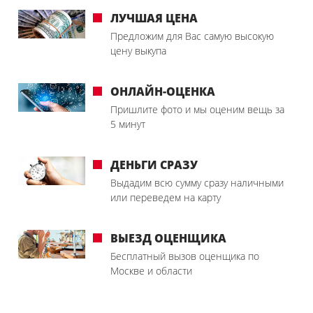
ЛУЧШАЯ ЦЕНА
Предложим для Вас самую высокую
цену выкупа
ОНЛАЙН-ОЦЕНКА
Пришлите фото и мы оценим вещь за
5 минут
ДЕНЬГИ СРАЗУ
Выдадим всю сумму сразу наличными
или переведем на карту
ВЫЕЗД ОЦЕНЩИКА
Бесплатный вызов оценщика по
Москве и области