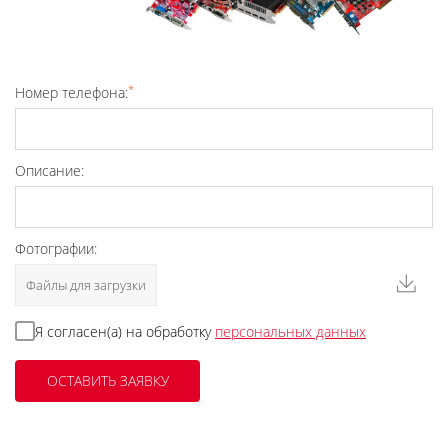
*
Номер телефона:
Описание:
Фотографии:
Файлы для загрузки
Я согласен(а) на обработку
персональных данных