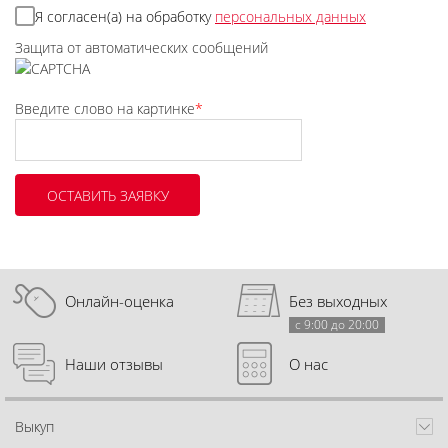
Я согласен(а) на обработку
персональных данных
Защита от автоматических сообщений
Введите слово на картинке
*
Онлайн-оценка
Без выходных
с 9:00 до 20:00
Наши отзывы
О нас
Выкуп