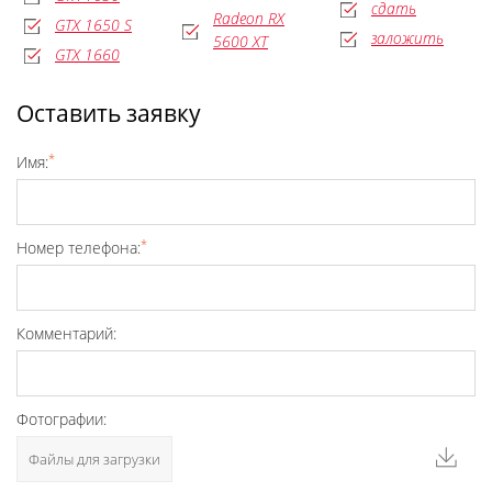
сдать
Radeon RX
GTX 1650 S
заложить
5600 XT
GTX 1660
Оставить заявку
*
Имя:
*
Номер телефона:
Комментарий:
Фотографии:
Файлы для загрузки