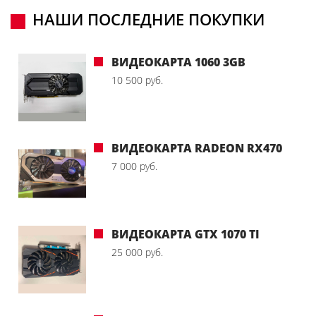
НАШИ ПОСЛЕДНИЕ ПОКУПКИ
ВИДЕОКАРТА 1060 3GB
10 500 руб.
ВИДЕОКАРТА RADEON RX470
7 000 руб.
ВИДЕОКАРТА GTX 1070 TI
25 000 руб.