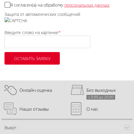
Я согласен(а) на обработку
персональных данных
Защита от автоматических сообщений
Введите слово на картинке
*
Онлайн-оценка
Без выходных
с 9:00 до 20:00
Наши отзывы
О нас
Выкуп