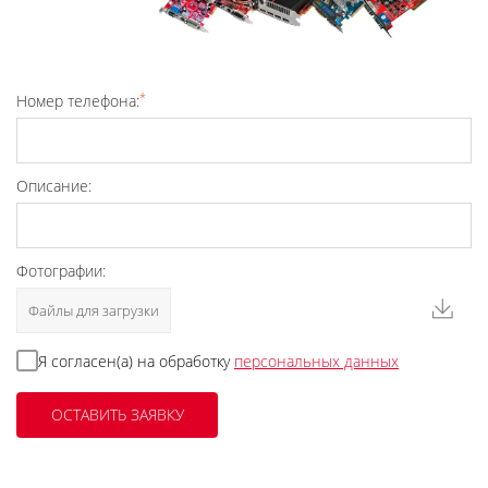
*
Номер телефона:
Описание:
Фотографии:
Файлы для загрузки
Я согласен(а) на обработку
персональных данных