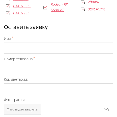
сдать
Radeon RX
GTX 1650 S
заложить
5600 XT
GTX 1660
Оставить заявку
*
Имя:
*
Номер телефона:
Комментарий:
Фотографии:
Файлы для загрузки