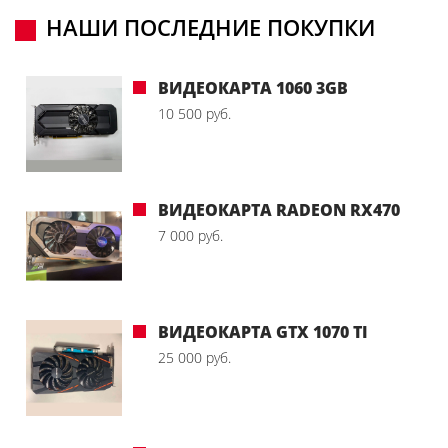
НАШИ ПОСЛЕДНИЕ ПОКУПКИ
ВИДЕОКАРТА 1060 3GB
10 500 руб.
ВИДЕОКАРТА RADEON RX470
7 000 руб.
ВИДЕОКАРТА GTX 1070 TI
25 000 руб.