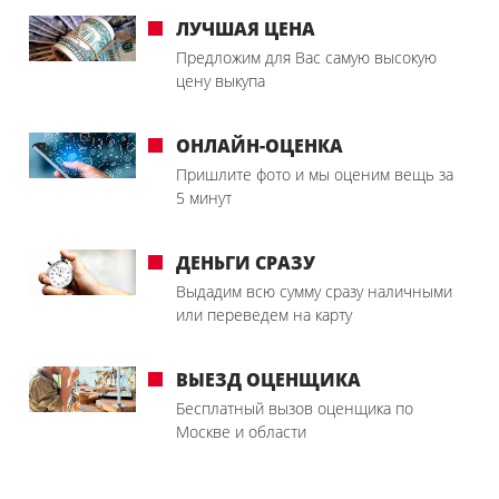
ЛУЧШАЯ ЦЕНА
Предложим для Вас самую высокую
цену выкупа
ОНЛАЙН-ОЦЕНКА
Пришлите фото и мы оценим вещь за
5 минут
ДЕНЬГИ СРАЗУ
Выдадим всю сумму сразу наличными
или переведем на карту
ВЫЕЗД ОЦЕНЩИКА
Бесплатный вызов оценщика по
Москве и области