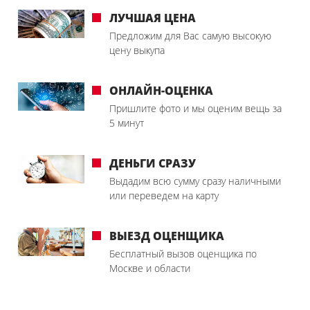
ЛУЧШАЯ ЦЕНА
Предложим для Вас самую высокую
цену выкупа
ОНЛАЙН-ОЦЕНКА
Пришлите фото и мы оценим вещь за
5 минут
ДЕНЬГИ СРАЗУ
Выдадим всю сумму сразу наличными
или переведем на карту
ВЫЕЗД ОЦЕНЩИКА
Бесплатный вызов оценщика по
Москве и области