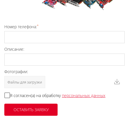
*
Номер телефона:
Описание:
Фотографии:
Файлы для загрузки
Я согласен(а) на обработку
персональных данных