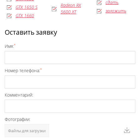
сдать
Radeon RX
GTX 1650 S
заложить
5600 XT
GTX 1660
Оставить заявку
*
Имя:
*
Номер телефона:
Комментарий:
Фотографии:
Файлы для загрузки