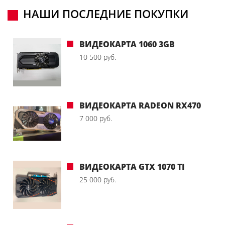
НАШИ ПОСЛЕДНИЕ ПОКУПКИ
ВИДЕОКАРТА 1060 3GB
10 500 руб.
ВИДЕОКАРТА RADEON RX470
7 000 руб.
ВИДЕОКАРТА GTX 1070 TI
25 000 руб.