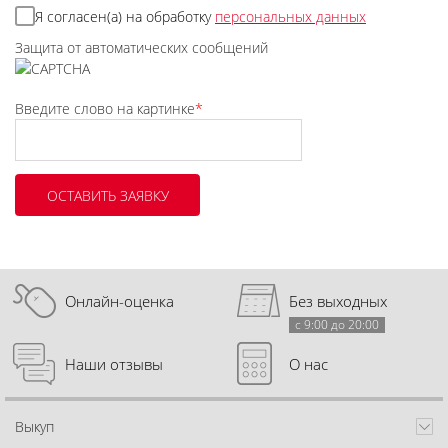
Я согласен(а) на обработку
персональных данных
Защита от автоматических сообщений
Введите слово на картинке
*
Онлайн-оценка
Без выходных
с 9:00 до 20:00
Наши отзывы
О нас
Выкуп