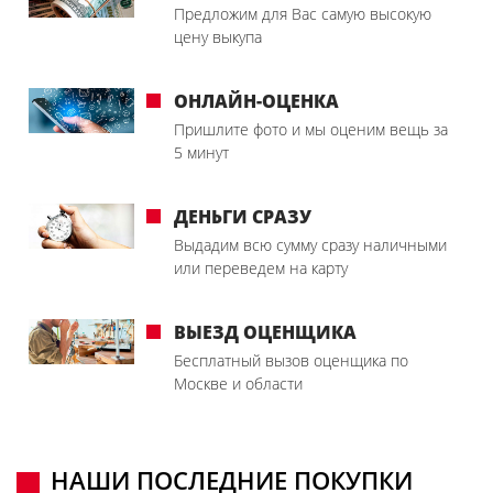
Предложим для Вас самую высокую
цену выкупа
ОНЛАЙН-ОЦЕНКА
Пришлите фото и мы оценим вещь за
5 минут
ДЕНЬГИ СРАЗУ
Выдадим всю сумму сразу наличными
или переведем на карту
ВЫЕЗД ОЦЕНЩИКА
Бесплатный вызов оценщика по
Москве и области
НАШИ ПОСЛЕДНИЕ ПОКУПКИ