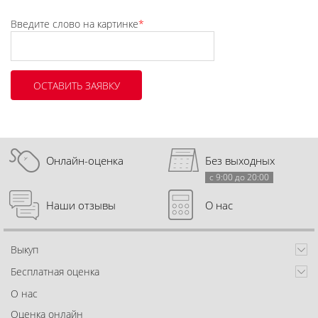
Введите слово на картинке
*
Онлайн-оценка
Без выходных
с 9:00 до 20:00
Наши отзывы
О нас
Выкуп
Бесплатная оценка
О нас
Оценка онлайн