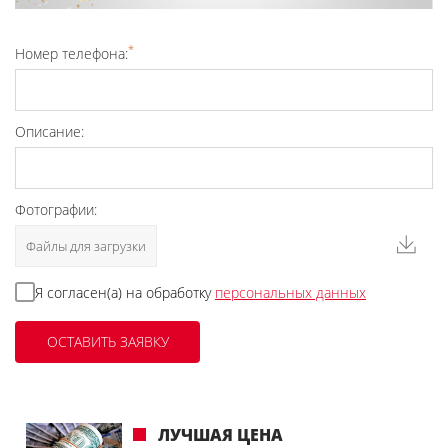
*
Номер телефона:
Описание:
Фотографии:
Файлы для загрузки
Я согласен(а) на обработку
персональных данных
ЛУЧШАЯ ЦЕНА