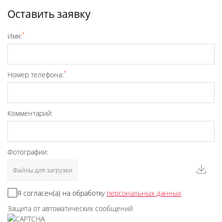
Оставить заявку
*
Имя:
*
Номер телефона:
Комментарий:
Фотографии:
Файлы для загрузки
Я согласен(а) на обработку
персональных данных
Защита от автоматических сообщений