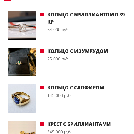
КОЛЬЦО С БРИЛЛИАНТОМ 0.39
КР
64 000 руб.
КОЛЬЦО С ИЗУМРУДОМ
25 000 руб.
КОЛЬЦО С САПФИРОМ
145 000 руб.
КРЕСТ С БРИЛЛИАНТАМИ
345 000 руб.