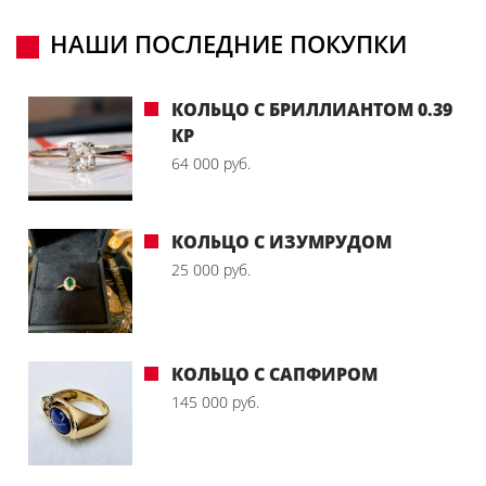
НАШИ ПОСЛЕДНИЕ ПОКУПКИ
КОЛЬЦО С БРИЛЛИАНТОМ 0.39
КР
64 000 руб.
КОЛЬЦО С ИЗУМРУДОМ
25 000 руб.
КОЛЬЦО С САПФИРОМ
145 000 руб.