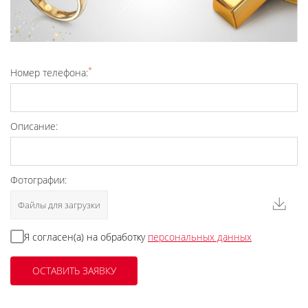
*
Номер телефона:
Описание:
Фотографии:
Файлы для загрузки
Я согласен(а) на обработку
персональных данных