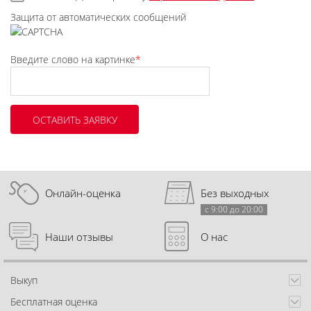
Защита от автоматических сообщений
Введите слово на картинке
*
Онлайн-оценка
Без выходных
с 9:00 до 20:00
Наши отзывы
О нас
Выкуп
Бесплатная оценка