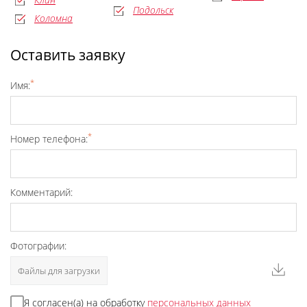
Подольск
Коломна
Оставить заявку
*
Имя:
*
Номер телефона:
Комментарий:
Фотографии:
Файлы для загрузки
Я согласен(а) на обработку
персональных данных