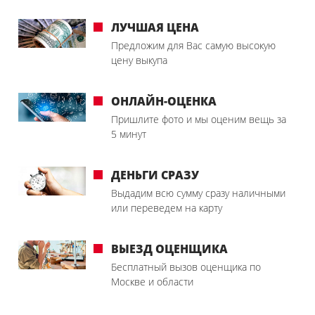
ЛУЧШАЯ ЦЕНА
Предложим для Вас самую высокую
цену выкупа
ОНЛАЙН-ОЦЕНКА
Пришлите фото и мы оценим вещь за
5 минут
ДЕНЬГИ СРАЗУ
Выдадим всю сумму сразу наличными
или переведем на карту
ВЫЕЗД ОЦЕНЩИКА
Бесплатный вызов оценщика по
Москве и области