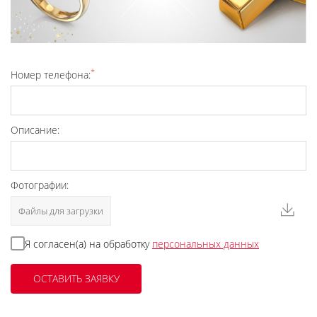
*
Номер телефона:
Описание:
Фотографии:
Файлы для загрузки
Я согласен(а) на обработку
персональных данных