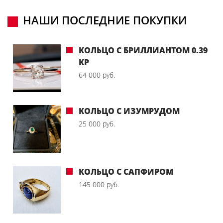
НАШИ ПОСЛЕДНИЕ ПОКУПКИ
КОЛЬЦО С БРИЛЛИАНТОМ 0.39
КР
64 000 руб.
КОЛЬЦО С ИЗУМРУДОМ
25 000 руб.
КОЛЬЦО С САПФИРОМ
145 000 руб.