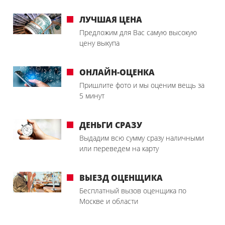
ЛУЧШАЯ ЦЕНА
Предложим для Вас самую высокую
цену выкупа
ОНЛАЙН-ОЦЕНКА
Пришлите фото и мы оценим вещь за
5 минут
ДЕНЬГИ СРАЗУ
Выдадим всю сумму сразу наличными
или переведем на карту
ВЫЕЗД ОЦЕНЩИКА
Бесплатный вызов оценщика по
Москве и области