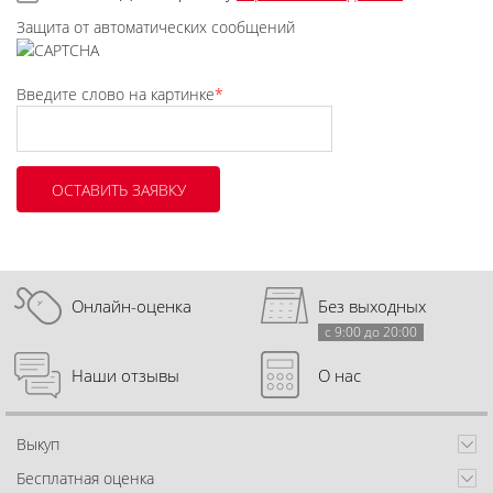
Защита от автоматических сообщений
Введите слово на картинке
*
Онлайн-оценка
Без выходных
с 9:00 до 20:00
Наши отзывы
О нас
Выкуп
Бесплатная оценка