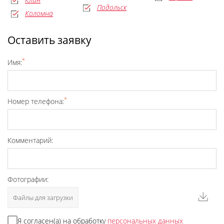
Подольск
Коломна
Оставить заявку
*
Имя:
*
Номер телефона:
Комментарий:
Фотографии:
Файлы для загрузки
Я согласен(а) на обработку
персональных данных