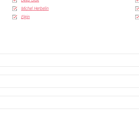
Michel Herbelin
Elgin