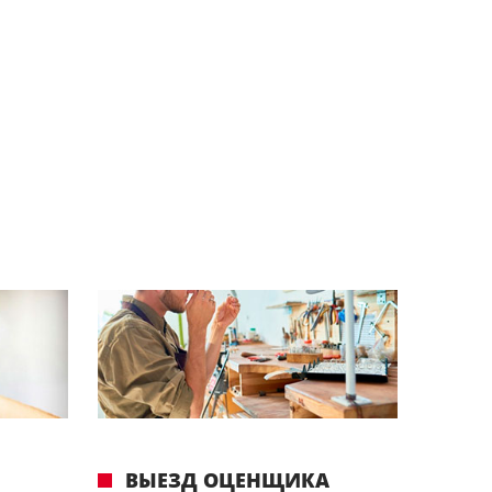
ВЫЕЗД ОЦЕНЩИКА