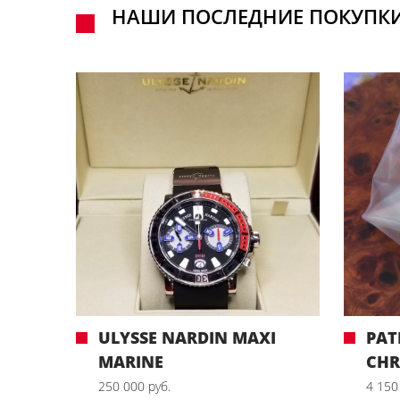
НАШИ ПОСЛЕДНИЕ ПОКУПК
ULYSSE NARDIN MAXI
PAT
MARINE
CH
250 000 руб.
4 150