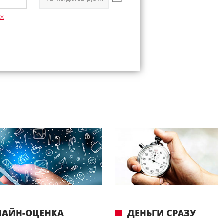
ых
ЛАЙН-ОЦЕНКА
ДЕНЬГИ СРАЗУ