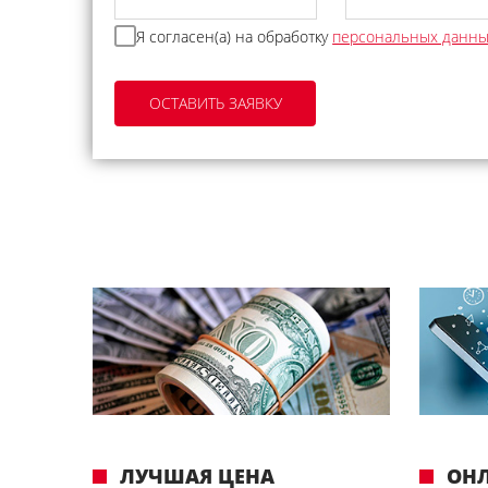
Я согласен(а) на обработку
персональных данн
ЛУЧШАЯ ЦЕНА
ОН