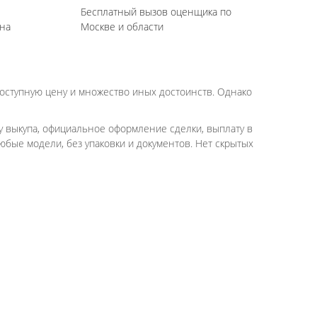
Бесплатный вызов оценщика по
на
Москве и области
оступную цену и множество иных достоинств. Однако
 выкупа, официальное оформление сделки, выплату в
бые модели, без упаковки и документов. Нет скрытых