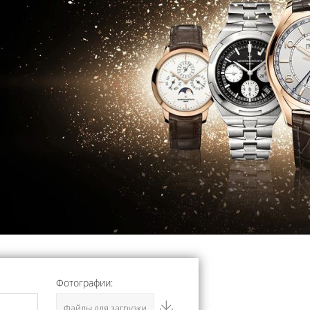
Фотографии:
Файлы для загрузки