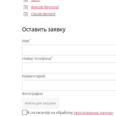
Auguste Reymond
Claude Bernard
Оставить заявку
*
Имя:
*
Номер телефона:
Комментарий:
Фотографии:
Файлы для загрузки
Я согласен(а) на обработку
персональных данных