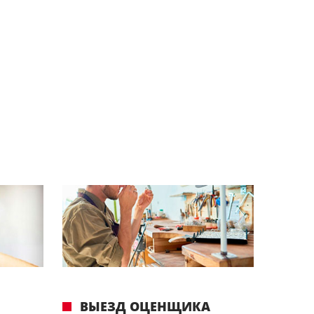
ВЫЕЗД ОЦЕНЩИКА