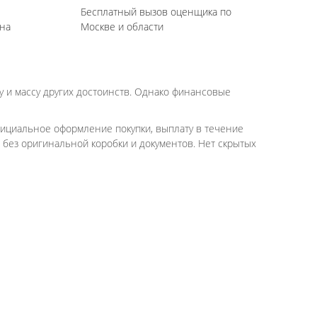
Бесплатный вызов оценщика по
на
Москве и области
 и массу других достоинств. Однако финансовые
фициальное оформление покупки, выплату в течение
 без оригинальной коробки и документов. Нет скрытых