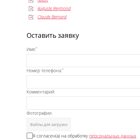
Auguste Reymond
Claude Bernard
Оставить заявку
*
Имя:
*
Номер телефона:
Комментарий:
Фотографии:
Файлы для загрузки
Я согласен(а) на обработку
персональных данных