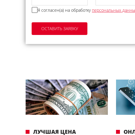
Я согласен(а) на обработку
персональных данн
ЛУЧШАЯ ЦЕНА
ОН