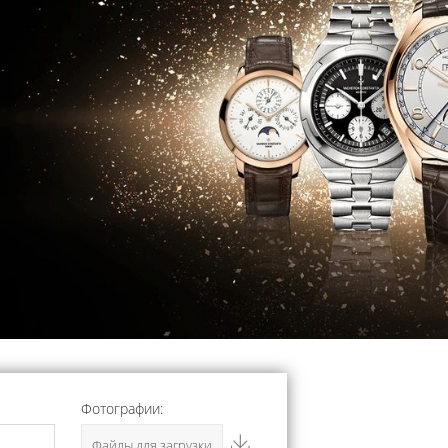
Фотографии:
Файлы для загрузки