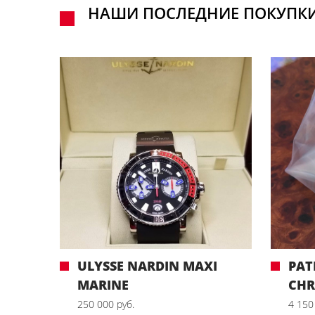
НАШИ ПОСЛЕДНИЕ ПОКУПК
ULYSSE NARDIN MAXI
PAT
MARINE
CH
250 000 руб.
4 150