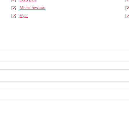
Michel Herbelin
Elgin