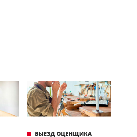
ВЫЕЗД ОЦЕНЩИКА