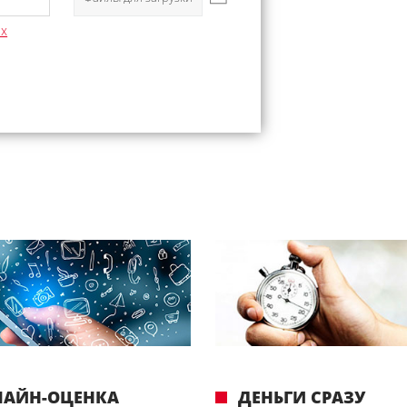
ых
ЛАЙН-ОЦЕНКА
ДЕНЬГИ СРАЗУ