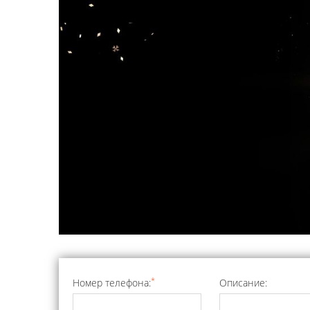
*
Номер телефона:
Описание: