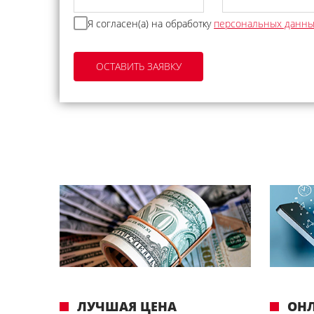
Я согласен(а) на обработку
персональных данн
ЛУЧШАЯ ЦЕНА
ОН