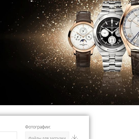
Фотографии:
Файлы для загрузки