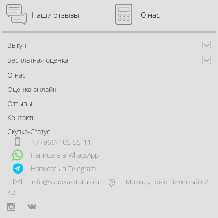
Наши отзывы
О нас
Выкуп
Бесплатная оценка
О нас
Оценка онлайн
Отзывы
Контакты
Скупка-Статус
+7 (966) 105-55-11
Написать в WhatsApp
Написать в Telegram
info@skupka-status.ru
Москва
,
пр-кт Зеленый 62
к.3