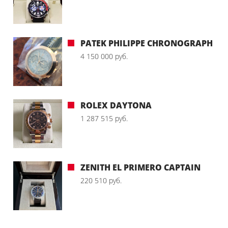
PATEK PHILIPPE CHRONOGRAPH
4 150 000 руб.
ROLEX DAYTONA
1 287 515 руб.
ZENITH EL PRIMERO CAPTAIN
220 510 руб.