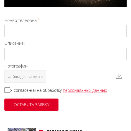
*
Номер телефона:
Описание:
Фотографии:
Файлы для загрузки
Я согласен(а) на обработку
персональных данных