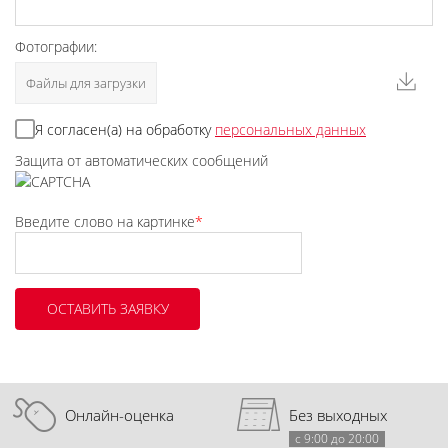
Фотографии:
Файлы для загрузки
Я согласен(а) на обработку
персональных данных
Защита от автоматических сообщений
Введите слово на картинке
*
Онлайн-оценка
Без выходных
с 9:00 до 20:00