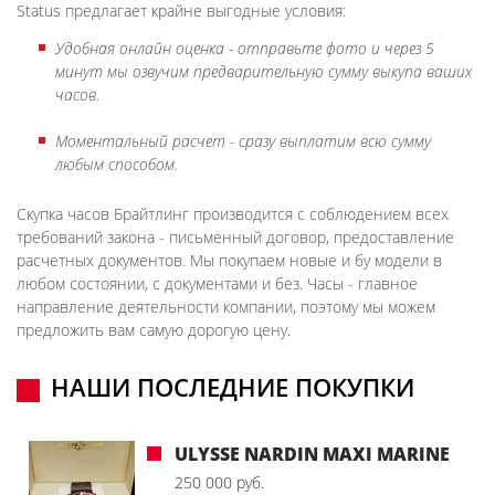
Status предлагает крайне выгодные условия:
Удобная онлайн оценка - отправьте фото и через 5
минут мы озвучим предварительную сумму выкупа ваших
часов.
Моментальный расчет - сразу выплатим всю сумму
любым способом.
Скупка часов Брайтлинг производится с соблюдением всех
требований закона - письменный договор, предоставление
расчетных документов. Мы покупаем новые и бу модели в
любом состоянии, с документами и без. Часы - главное
направление деятельности компании, поэтому мы можем
предложить вам самую дорогую цену.
НАШИ ПОСЛЕДНИЕ ПОКУПКИ
ULYSSE NARDIN MAXI MARINE
250 000 руб.