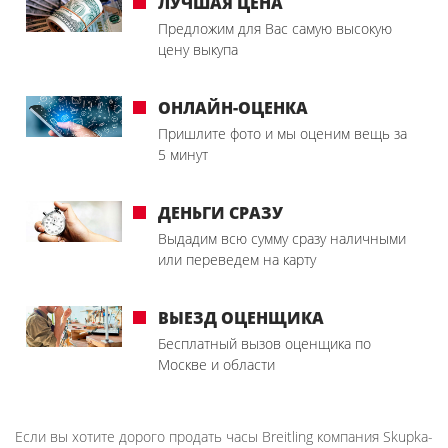
ЛУЧШАЯ ЦЕНА
Предложим для Вас самую высокую
цену выкупа
ОНЛАЙН-ОЦЕНКА
Пришлите фото и мы оценим вещь за
5 минут
ДЕНЬГИ СРАЗУ
Выдадим всю сумму сразу наличными
или переведем на карту
ВЫЕЗД ОЦЕНЩИКА
Бесплатный вызов оценщика по
Москве и области
Если вы хотите дорого продать часы Breitling компания Skupka-