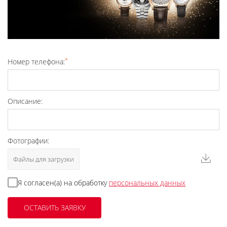
*
Номер телефона:
Описание:
Фотографии:
Файлы для загрузки
Я согласен(а) на обработку
персональных данных