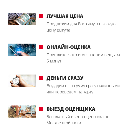
ЛУЧШАЯ ЦЕНА
Предложим для Вас самую высокую
цену выкупа
ОНЛАЙН-ОЦЕНКА
Пришлите фото и мы оценим вещь за
5 минут
ДЕНЬГИ СРАЗУ
Выдадим всю сумму сразу наличными
или переведем на карту
ВЫЕЗД ОЦЕНЩИКА
Бесплатный вызов оценщика по
Москве и области