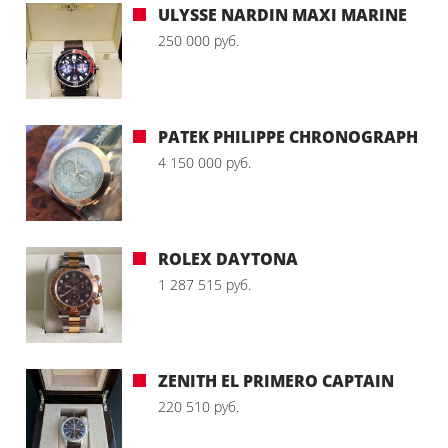
ULYSSE NARDIN MAXI MARINE
250 000 руб.
PATEK PHILIPPE CHRONOGRAPH
4 150 000 руб.
ROLEX DAYTONA
1 287 515 руб.
ZENITH EL PRIMERO CAPTAIN
220 510 руб.