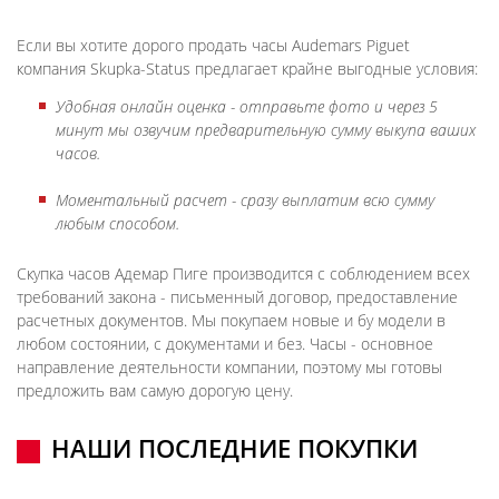
Если вы хотите дорого продать часы Audemars Piguet
компания Skupka-Status предлагает крайне выгодные условия:
Удобная онлайн оценка - отправьте фото и через 5
минут мы озвучим предварительную сумму выкупа ваших
часов.
Моментальный расчет - сразу выплатим всю сумму
любым способом.
Скупка часов Адемар Пиге производится с соблюдением всех
требований закона - письменный договор, предоставление
расчетных документов. Мы покупаем новые и бу модели в
любом состоянии, с документами и без. Часы - основное
направление деятельности компании, поэтому мы готовы
предложить вам самую дорогую цену.
НАШИ ПОСЛЕДНИЕ ПОКУПКИ