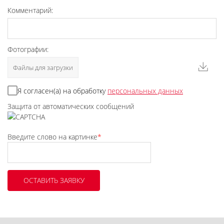
Комментарий:
Фотографии:
Файлы для загрузки
Я согласен(а) на обработку
персональных данных
Защита от автоматических сообщений
Введите слово на картинке
*