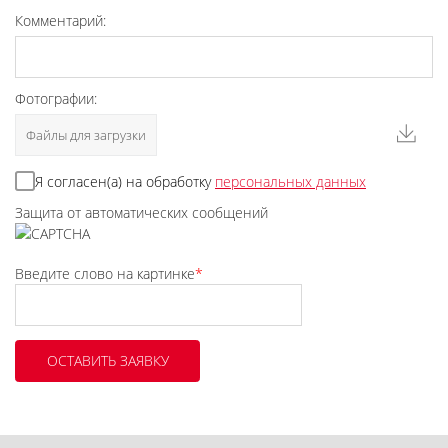
Комментарий:
Фотографии:
Файлы для загрузки
Я согласен(а) на обработку
персональных данных
Защита от автоматических сообщений
Введите слово на картинке
*