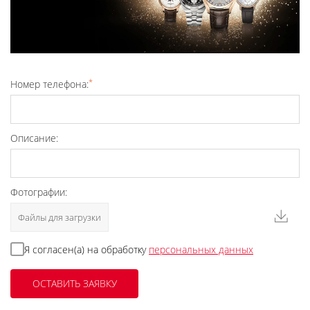
*
Номер телефона:
Описание:
Фотографии:
Файлы для загрузки
Я согласен(а) на обработку
персональных данных