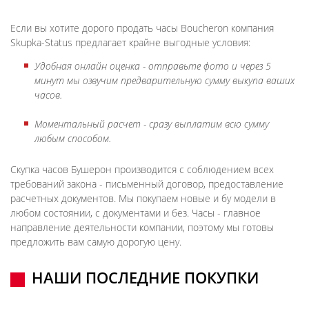
Если вы хотите дорого продать часы Boucheron компания
Skupka-Status предлагает крайне выгодные условия:
Удобная онлайн оценка - отправьте фото и через 5
минут мы озвучим предварительную сумму выкупа ваших
часов.
Моментальный расчет - сразу выплатим всю сумму
любым способом.
Скупка часов Бушерон производится с соблюдением всех
требований закона - письменный договор, предоставление
расчетных документов. Мы покупаем новые и бу модели в
любом состоянии, с документами и без. Часы - главное
направление деятельности компании, поэтому мы готовы
предложить вам самую дорогую цену.
НАШИ ПОСЛЕДНИЕ ПОКУПКИ