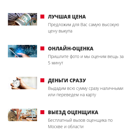
ЛУЧШАЯ ЦЕНА
Предложим для Вас самую высокую
цену выкупа
ОНЛАЙН-ОЦЕНКА
Пришлите фото и мы оценим вещь за
5 минут
ДЕНЬГИ СРАЗУ
Выдадим всю сумму сразу наличными
или переведем на карту
ВЫЕЗД ОЦЕНЩИКА
Бесплатный вызов оценщика по
Москве и области