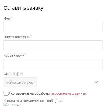
Оставить заявку
*
Имя:
*
Номер телефона:
Комментарий:
Фотографии:
Файлы для загрузки
Я согласен(а) на обработку
персональных данных
Защита от автоматических сообщений