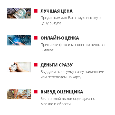
ЛУЧШАЯ ЦЕНА
Предложим для Вас самую высокую
цену выкупа
ОНЛАЙН-ОЦЕНКА
Пришлите фото и мы оценим вещь за
5 минут
ДЕНЬГИ СРАЗУ
Выдадим всю сумму сразу наличными
или переведем на карту
ВЫЕЗД ОЦЕНЩИКА
Бесплатный вызов оценщика по
Москве и области