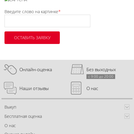
Введите слово на картинке
*
Онлайн-оценка
Без выходных
с 9:00 до 20:00
Наши отзывы
О нас
Выкуп
Бесплатная оценка
О нас