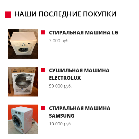
НАШИ ПОСЛЕДНИЕ ПОКУПКИ
СТИРАЛЬНАЯ МАШИНА LG
7 000 руб.
СУШИЛЬНАЯ МАШИНА
ELECTROLUX
50 000 руб.
СТИРАЛЬНАЯ МАШИНА
SAMSUNG
10 000 руб.