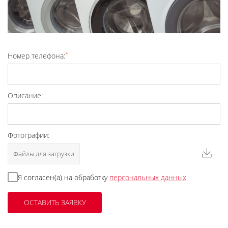
*
Номер телефона:
Описание:
Фотографии:
Файлы для загрузки
Я согласен(а) на обработку
персональных данных