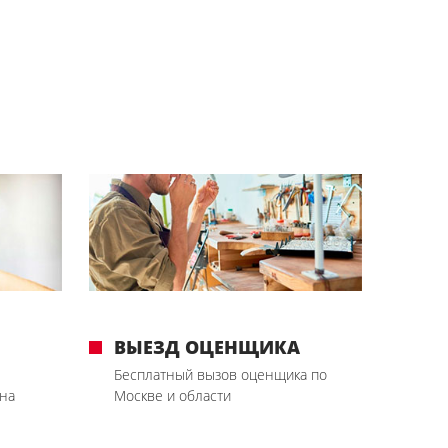
ВЫЕЗД ОЦЕНЩИКА
Бесплатный вызов оценщика по
на
Москве и области