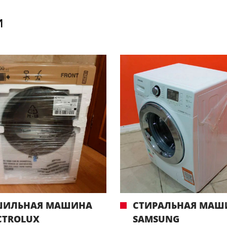
И
ШИЛЬНАЯ МАШИНА
СТИРАЛЬНАЯ МАШ
CTROLUX
SAMSUNG