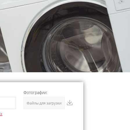
Фотографии:
Файлы для загрузки
ых