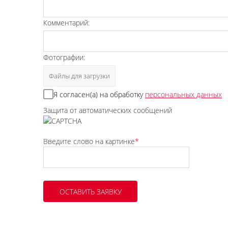
Комментарий:
Фотографии:
Файлы для загрузки
Я согласен(а) на обработку
персональных данных
Защита от автоматических сообщений
Введите слово на картинке
*