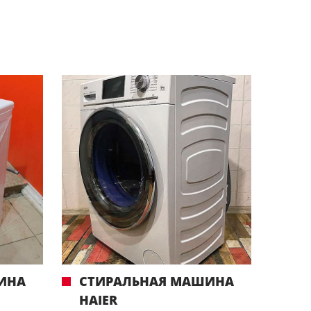
ИНА
СТИРАЛЬНАЯ МАШИНА
HAIER