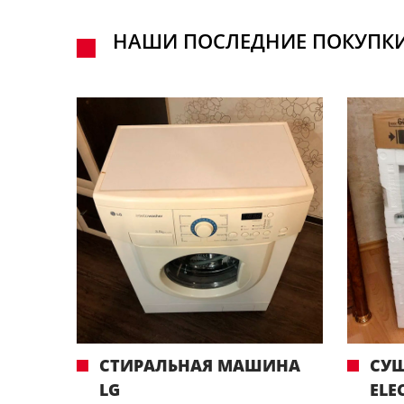
НАШИ ПОСЛЕДНИЕ ПОКУПК
СТИРАЛЬНАЯ МАШИНА
СУ
LG
ELE