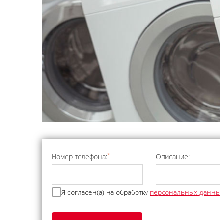
*
Номер телефона:
Описание:
Я согласен(а) на обработку
персональных данн