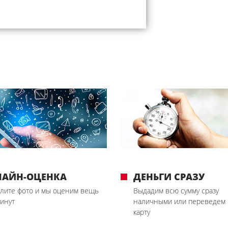
ЛАЙН-ОЦЕНКА
ДЕНЬГИ СРАЗУ
лите фото и мы оценим вещь
Выдадим всю сумму сразу
минут
наличными или переведем 
карту