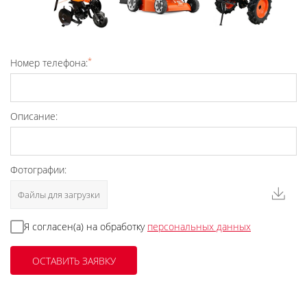
*
Номер телефона:
Описание:
Фотографии:
Файлы для загрузки
Я согласен(а) на обработку
персональных данных