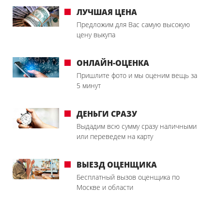
ЛУЧШАЯ ЦЕНА
Предложим для Вас самую высокую
цену выкупа
ОНЛАЙН-ОЦЕНКА
Пришлите фото и мы оценим вещь за
5 минут
ДЕНЬГИ СРАЗУ
Выдадим всю сумму сразу наличными
или переведем на карту
ВЫЕЗД ОЦЕНЩИКА
Бесплатный вызов оценщика по
Москве и области