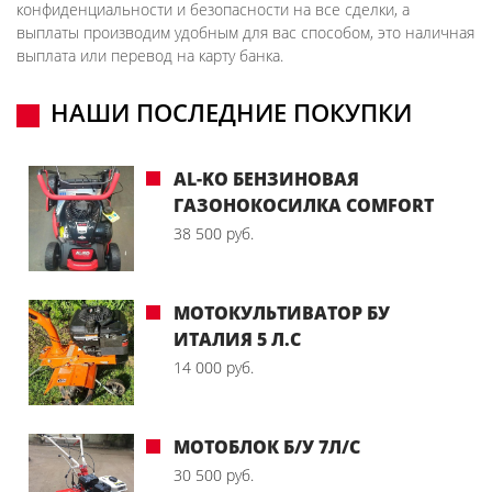
конфиденциальности и безопасности на все сделки, а
выплаты производим удобным для вас способом, это наличная
выплата или перевод на карту банка.
НАШИ ПОСЛЕДНИЕ ПОКУПКИ
AL-KO БЕНЗИНОВАЯ
ГАЗОНОКОСИЛКА COMFORT
38 500 руб.
МОТОКУЛЬТИВАТОР БУ
ИТАЛИЯ 5 Л.С
14 000 руб.
МОТОБЛОК Б/У 7Л/С
30 500 руб.