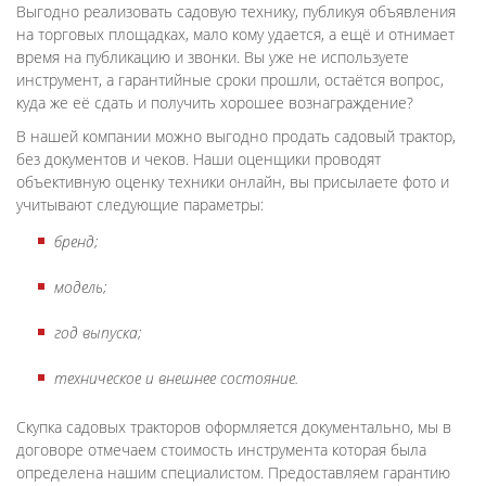
Выгодно реализовать садовую технику, публикуя объявления
на торговых площадках, мало кому удается, а ещё и отнимает
время на публикацию и звонки. Вы уже не используете
инструмент, а гарантийные сроки прошли, остаётся вопрос,
куда же её сдать и получить хорошее вознаграждение?
В нашей компании можно выгодно продать садовый трактор,
без документов и чеков. Наши оценщики проводят
объективную оценку техники онлайн, вы присылаете фото и
учитывают следующие параметры:
бренд;
модель;
год выпуска;
техническое и внешнее состояние.
Скупка садовых тракторов оформляется документально, мы в
договоре отмечаем стоимость инструмента которая была
определена нашим специалистом. Предоставляем гарантию