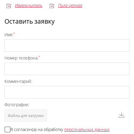
Измельчитель
Пила цепная
Оставить заявку
*
Имя:
*
Номер телефона:
Комментарий:
Фотографии:
Файлы для загрузки
Я согласен(а) на обработку
персональных данных