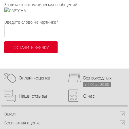
Защита от автоматических сообщений
Введите слово на картинке
*
Онлайн-оценка
Без выходных
с 9:00 до 20:00
Наши отзывы
О нас
Выкуп
Бесплатная оценка