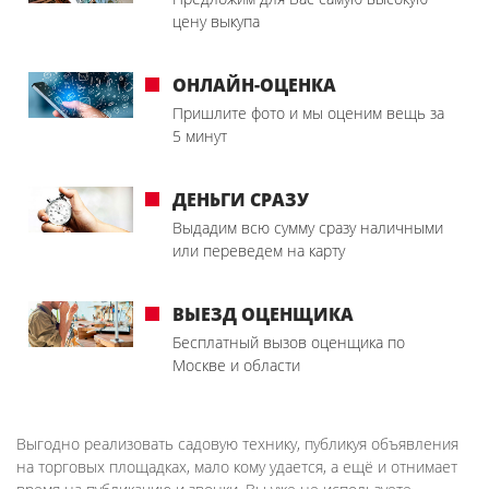
цену выкупа
ОНЛАЙН-ОЦЕНКА
Пришлите фото и мы оценим вещь за
5 минут
ДЕНЬГИ СРАЗУ
Выдадим всю сумму сразу наличными
или переведем на карту
ВЫЕЗД ОЦЕНЩИКА
Бесплатный вызов оценщика по
Москве и области
Выгодно реализовать садовую технику, публикуя объявления
на торговых площадках, мало кому удается, а ещё и отнимает