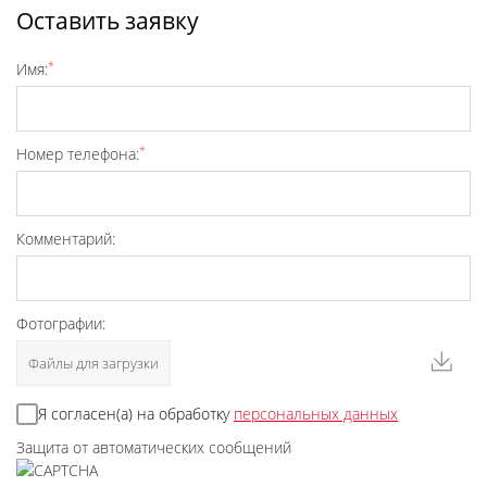
Оставить заявку
*
Имя:
*
Номер телефона:
Комментарий:
Фотографии:
Файлы для загрузки
Я согласен(а) на обработку
персональных данных
Защита от автоматических сообщений