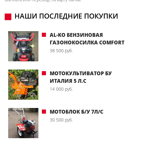
НАШИ ПОСЛЕДНИЕ ПОКУПКИ
AL-KO БЕНЗИНОВАЯ
ГАЗОНОКОСИЛКА COMFORT
38 500 руб.
МОТОКУЛЬТИВАТОР БУ
ИТАЛИЯ 5 Л.С
14 000 руб.
МОТОБЛОК Б/У 7Л/С
30 500 руб.