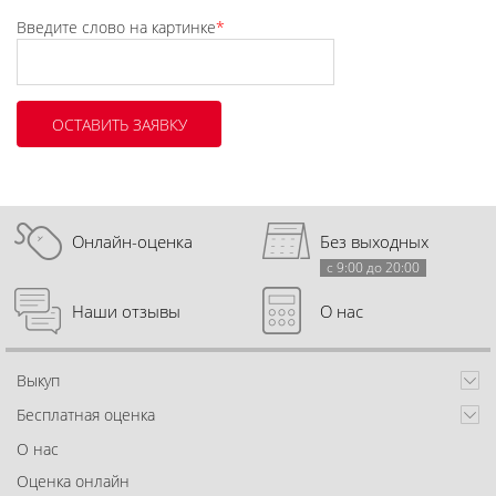
Введите слово на картинке
*
Онлайн-оценка
Без выходных
с 9:00 до 20:00
Наши отзывы
О нас
Выкуп
Бесплатная оценка
О нас
Оценка онлайн