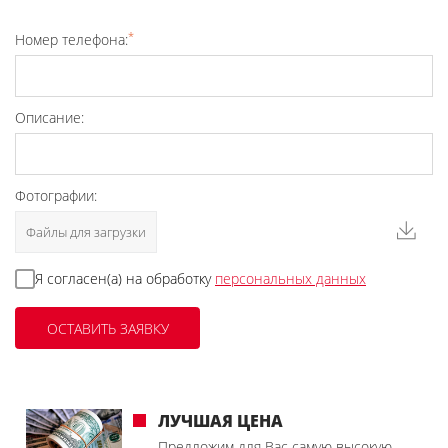
*
Номер телефона:
Описание:
Фотографии:
Файлы для загрузки
Я согласен(а) на обработку
персональных данных
ЛУЧШАЯ ЦЕНА
Предложим для Вас самую высокую