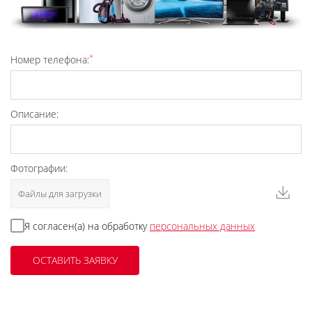
*
Номер телефона:
Описание:
Фотографии:
Файлы для загрузки
Я согласен(а) на обработку
персональных данных