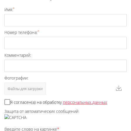
*
Имя:
*
Номер телефона:
Комментарий:
Фотографии:
Файлы для загрузки
Я согласен(а) на обработку
персональных данных
Защита от автоматических сообщений
Введите слово на картинке
*