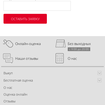
Онлайн-оценка
Без выходных
с 9:00 до 20:00
Наши отзывы
О нас
Выкуп
Бесплатная оценка
О нас
Оценка онлайн
Отзывы