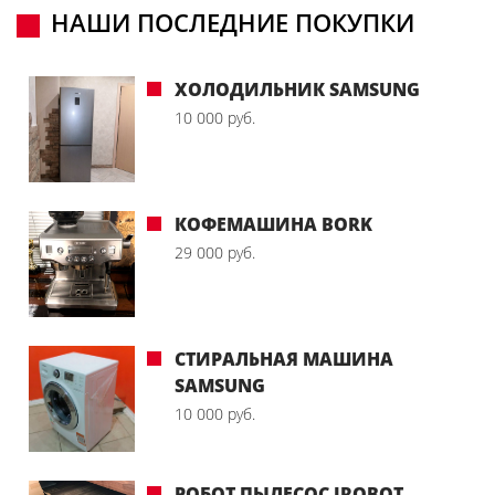
НАШИ ПОСЛЕДНИЕ ПОКУПКИ
ХОЛОДИЛЬНИК SAMSUNG
10 000 руб.
КОФЕМАШИНА BORK
29 000 руб.
СТИРАЛЬНАЯ МАШИНА
SAMSUNG
10 000 руб.
РОБОТ ПЫЛЕСОС IROBOT