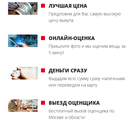
ЛУЧШАЯ ЦЕНА
Предложим для Вас самую высокую
цену выкупа
ОНЛАЙН-ОЦЕНКА
Пришлите фото и мы оценим вещь за
5 минут
ДЕНЬГИ СРАЗУ
Выдадим всю сумму сразу наличными
или переведем на карту
ВЫЕЗД ОЦЕНЩИКА
Бесплатный вызов оценщика по
Москве и области