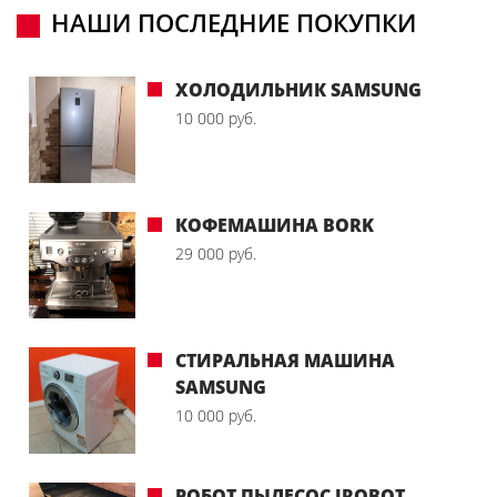
НАШИ ПОСЛЕДНИЕ ПОКУПКИ
ХОЛОДИЛЬНИК SAMSUNG
10 000 руб.
КОФЕМАШИНА BORK
29 000 руб.
СТИРАЛЬНАЯ МАШИНА
SAMSUNG
10 000 руб.
РОБОТ ПЫЛЕСОС IROBOT