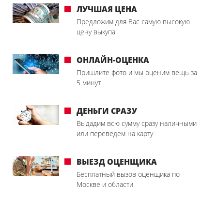
ЛУЧШАЯ ЦЕНА
Предложим для Вас самую высокую
цену выкупа
ОНЛАЙН-ОЦЕНКА
Пришлите фото и мы оценим вещь за
5 минут
ДЕНЬГИ СРАЗУ
Выдадим всю сумму сразу наличными
или переведем на карту
ВЫЕЗД ОЦЕНЩИКА
Бесплатный вызов оценщика по
Москве и области