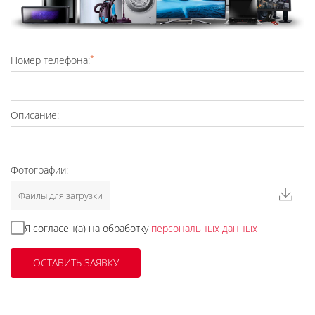
*
Номер телефона:
Описание:
Фотографии:
Файлы для загрузки
Я согласен(а) на обработку
персональных данных