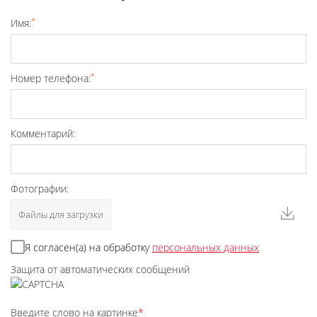
*
Имя:
*
Номер телефона:
Комментарий:
Фотографии:
Файлы для загрузки
Я согласен(а) на обработку
персональных данных
Защита от автоматических сообщений
Введите слово на картинке
*