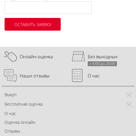
Онлайн-оценка
Без выходных
с 9:00 до 20:00
Наши отзывы
О нас
Выкуп
Бесплатная оценка
О нас
Оценка онлайн
Отзывы