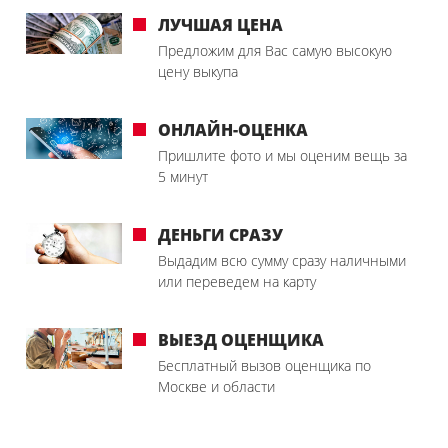
ЛУЧШАЯ ЦЕНА
Предложим для Вас самую высокую
цену выкупа
ОНЛАЙН-ОЦЕНКА
Пришлите фото и мы оценим вещь за
5 минут
ДЕНЬГИ СРАЗУ
Выдадим всю сумму сразу наличными
или переведем на карту
ВЫЕЗД ОЦЕНЩИКА
Бесплатный вызов оценщика по
Москве и области