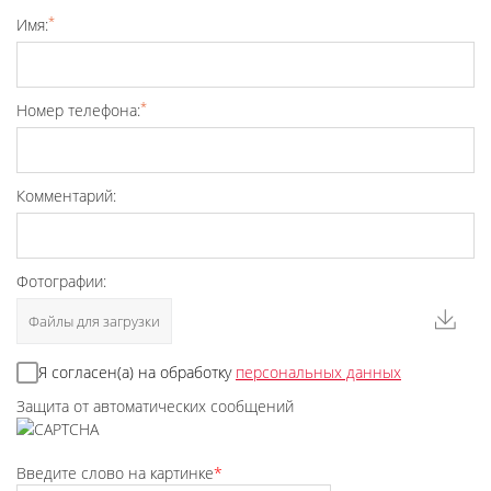
*
Имя:
*
Номер телефона:
Комментарий:
Фотографии:
Файлы для загрузки
Я согласен(а) на обработку
персональных данных
Защита от автоматических сообщений
Введите слово на картинке
*