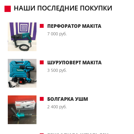
НАШИ ПОСЛЕДНИЕ ПОКУПКИ
ПЕРФОРАТОР MAKITA
7 000 руб.
ШУРУПОВЕРТ MAKITA
3 500 руб.
БОЛГАРКА УШМ
2 400 руб.