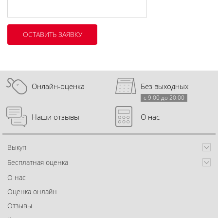
Онлайн-оценка
Без выходных
с 9:00 до 20:00
Наши отзывы
О нас
Выкуп
Бесплатная оценка
О нас
Оценка онлайн
Отзывы