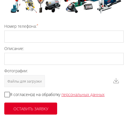
*
Номер телефона:
Описание:
Фотографии:
Файлы для загрузки
Я согласен(а) на обработку
персональных данных