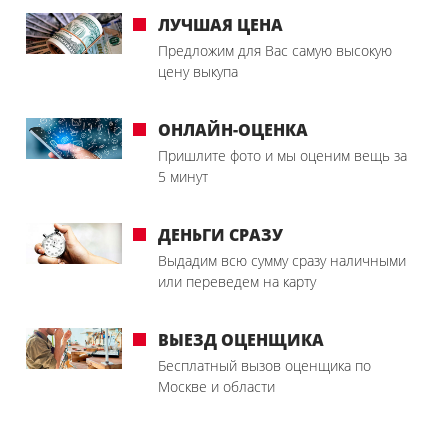
ЛУЧШАЯ ЦЕНА
Предложим для Вас самую высокую
цену выкупа
ОНЛАЙН-ОЦЕНКА
Пришлите фото и мы оценим вещь за
5 минут
ДЕНЬГИ СРАЗУ
Выдадим всю сумму сразу наличными
или переведем на карту
ВЫЕЗД ОЦЕНЩИКА
Бесплатный вызов оценщика по
Москве и области