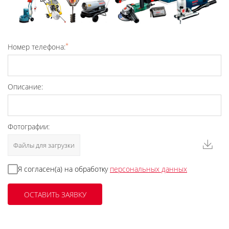
*
Номер телефона:
Описание:
Фотографии:
Файлы для загрузки
Я согласен(а) на обработку
персональных данных