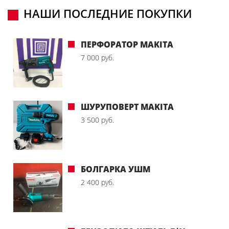
НАШИ ПОСЛЕДНИЕ ПОКУПКИ
ПЕРФОРАТОР MAKITA
7 000 руб.
ШУРУПОВЕРТ MAKITA
3 500 руб.
БОЛГАРКА УШМ
2 400 руб.