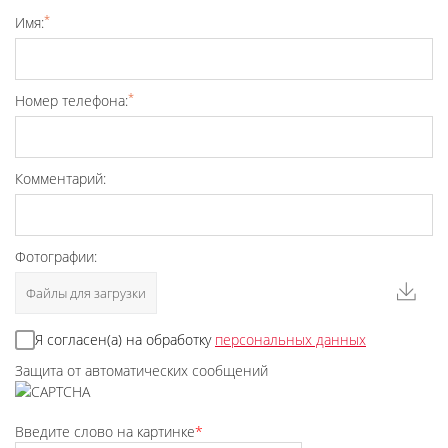
*
Имя:
*
Номер телефона:
Комментарий:
Фотографии:
Файлы для загрузки
Я согласен(а) на обработку
персональных данных
Защита от автоматических сообщений
Введите слово на картинке
*