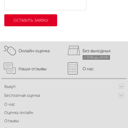
Онлайн-оценка
Без выходных
с 9:00 до 20:00
Наши отзывы
О нас
Выкуп
Бесплатная оценка
О нас
Оценка онлайн
Отзывы