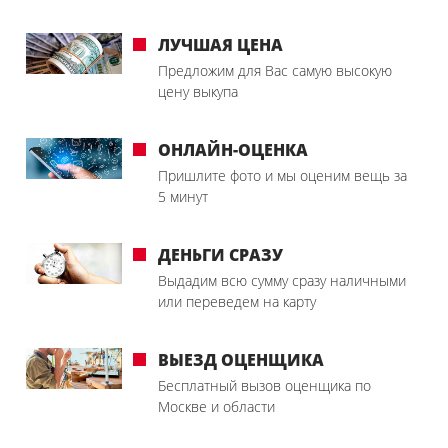
ЛУЧШАЯ ЦЕНА
Предложим для Вас самую высокую
цену выкупа
ОНЛАЙН-ОЦЕНКА
Пришлите фото и мы оценим вещь за
5 минут
ДЕНЬГИ СРАЗУ
Выдадим всю сумму сразу наличными
или переведем на карту
ВЫЕЗД ОЦЕНЩИКА
Бесплатный вызов оценщика по
Москве и области