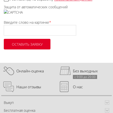
Защита от автоматических сообщений
Введите слово на картинке
*
Онлайн-оценка
Без выходных
с 9:00 до 20:00
Наши отзывы
О нас
Выкуп
Бесплатная оценка