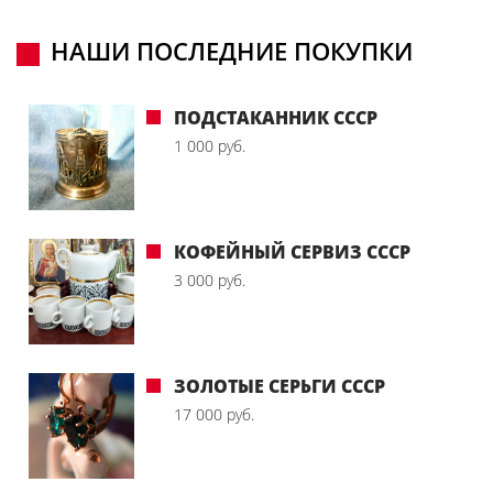
НАШИ ПОСЛЕДНИЕ ПОКУПКИ
ПОДСТАКАННИК СССР
1 000 руб.
КОФЕЙНЫЙ СЕРВИЗ СССР
3 000 руб.
ЗОЛОТЫЕ СЕРЬГИ СССР
17 000 руб.