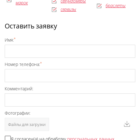
секундомеры
марок
браслеты
сервизы
Оставить заявку
*
Имя:
*
Номер телефона:
Комментарий:
Фотографии:
Файлы для загрузки
Я согласен(а) на обработку
персональных данных