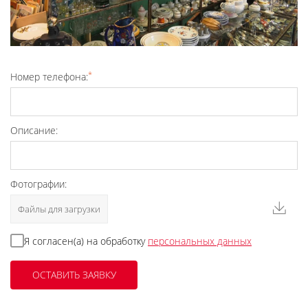
*
Номер телефона:
Описание:
Фотографии:
Файлы для загрузки
Я согласен(а) на обработку
персональных данных