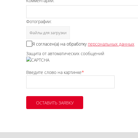
Комментарий:
Фотографии:
Файлы для загрузки
Я согласен(а) на обработку
персональных данных
Защита от автоматических сообщений
Введите слово на картинке
*