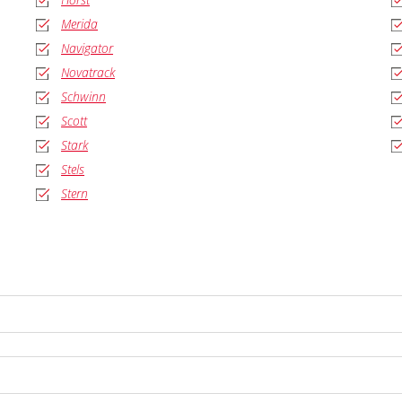
Merida
Navigator
Novatrack
Schwinn
Scott
Stark
Stels
Stern