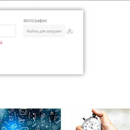
Фотографии:
Файлы для загрузки
ых