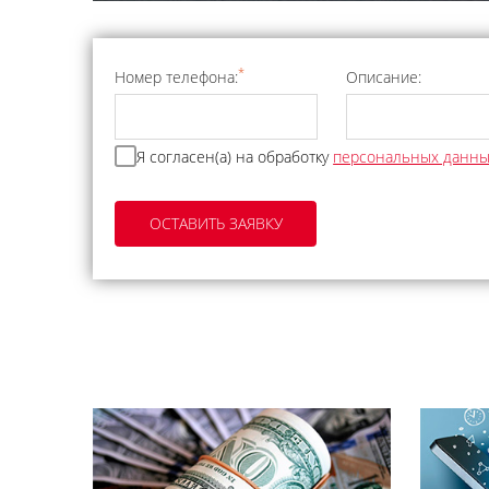
*
Номер телефона:
Описание:
Я согласен(а) на обработку
персональных данн