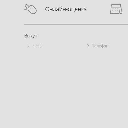
Онлайн-оценка
Выкуп
Часы
Телефон