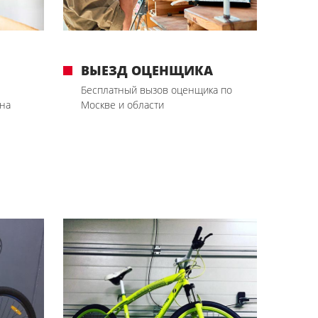
ВЫЕЗД ОЦЕНЩИКА
Бесплатный вызов оценщика по
на
Москве и области