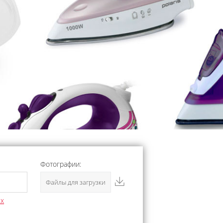
Фотографии:
Файлы для загрузки
ых