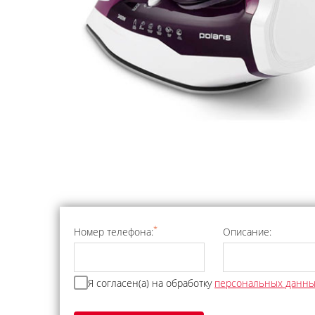
*
Номер телефона:
Описание:
Я согласен(а) на обработку
персональных данн