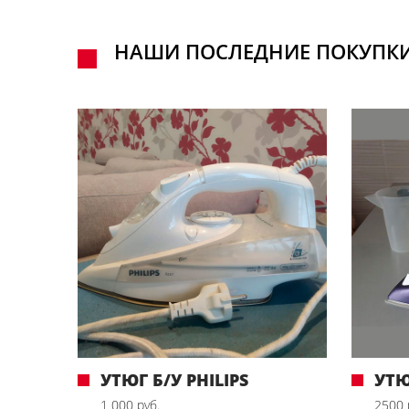
НАШИ ПОСЛЕДНИЕ ПОКУПК
УТЮГ Б/У PHILIPS
УТЮ
1 000 руб.
2500 