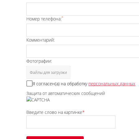
*
Номер телефона:
Комментарий:
Фотографии:
Файлы для загрузки
Я согласен(а) на обработку
персональных данных
Защита от автоматических сообщений
Введите слово на картинке
*