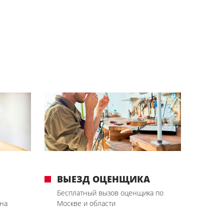
ВЫЕЗД ОЦЕНЩИКА
Бесплатный вызов оценщика по
на
Москве и области