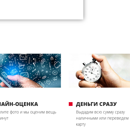
ЛАЙН-ОЦЕНКА
ДЕНЬГИ СРАЗУ
лите фото и мы оценим вещь
Выдадим всю сумму сразу
минут
наличными или переведем 
карту