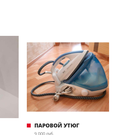
ПАРОВОЙ УТЮГ
9 000 руб.