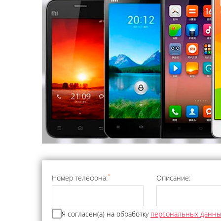
*
Номер телефона:
Описание:
Я согласен(а) на обработку
персональных данн