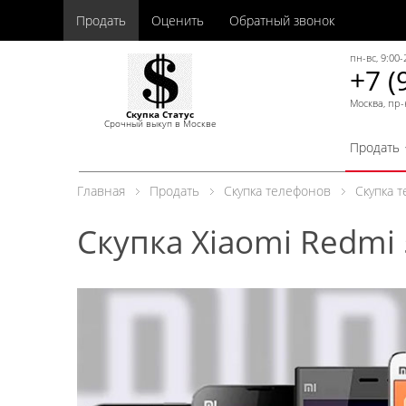
Продать
Оценить
Обратный звонок
пн-вс, 9:00-
+7 (
Москва, пр-
Скупка Статус
Срочный выкуп в Москве
Продать
Главная
Продать
Скупка телефонов
Скупка 
Скупка Xiaomi Redmi 