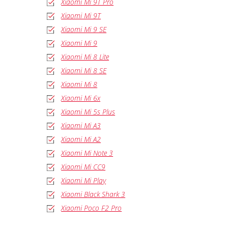
Xiaomi Mi 9T Pro
Xiaomi Mi 9T
Xiaomi Mi 9 SE
Xiaomi Mi 9
Xiaomi Mi 8 Lite
Xiaomi Mi 8 SE
Xiaomi Mi 8
Xiaomi Mi 6x
Xiaomi Mi 5s Plus
Xiaomi Mi A3
Xiaomi Mi A2
Xiaomi Mi Note 3
Xiaomi Mi CC9
Xiaomi Mi Play
Xiaomi Black Shark 3
Xiaomi Poco F2 Pro