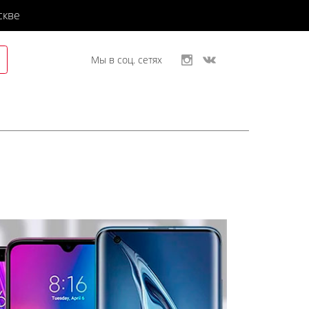
скве
Мы в соц. сетях