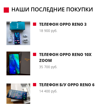
НАШИ ПОСЛЕДНИЕ ПОКУПКИ
ТЕЛЕФОН OPPO RENO 3
18 900 руб.
ТЕЛЕФОН OPPO RENO 10X
ZOOM
35 700 руб.
ТЕЛЕФОН Б/У OPPO RENO 6
14 400 руб.