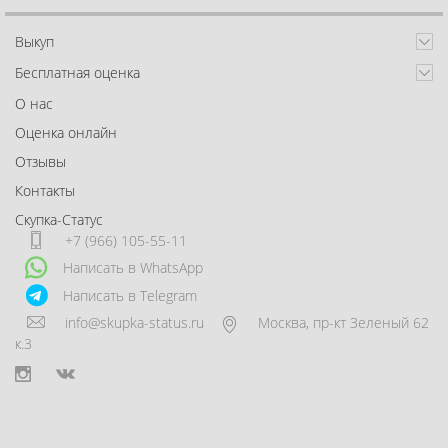
Выкуп
Бесплатная оценка
О нас
Оценка онлайн
Отзывы
Контакты
Скупка-Статус
+7 (966) 105-55-11
Написать в WhatsApp
Написать в Telegram
info@skupka-status.ru
Москва
,
пр-кт Зеленый 62
к.3