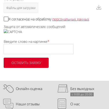
Файлы для загрузки
Я согласен(а) на обработку
персональных данных
Защита от автоматических сообщений
Введите слово на картинке
*
Онлайн-оценка
Без выходных
с 9:00 до 20:00
Наши отзывы
О нас