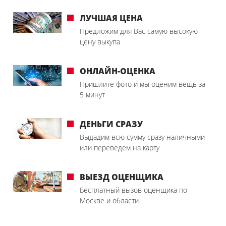
ЛУЧШАЯ ЦЕНА
Предложим для Вас самую высокую
цену выкупа
ОНЛАЙН-ОЦЕНКА
Пришлите фото и мы оценим вещь за
5 минут
ДЕНЬГИ СРАЗУ
Выдадим всю сумму сразу наличными
или переведем на карту
ВЫЕЗД ОЦЕНЩИКА
Бесплатный вызов оценщика по
Москве и области