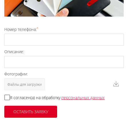
*
Номер телефона:
Описание:
Фотографии:
Файлы для загрузки
Я согласен(а) на обработку
персональных данных