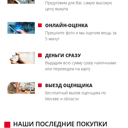
Предложим для Вас самую высокую
цену выкупа
ОНЛАЙН-ОЦЕНКА
Пришлите фото и мы оценим вещь за
5 минут
ДЕНЬГИ СРАЗУ
Выдадим всю сумму сразу наличными
или переведем на карту
ВЫЕЗД ОЦЕНЩИКА
Бесплатный вызов оценщика по
Москве и области
НАШИ ПОСЛЕДНИЕ ПОКУПКИ