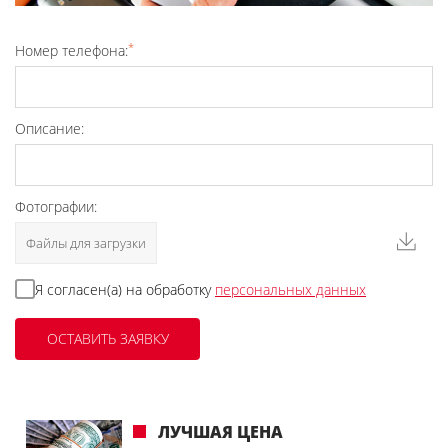
*
Номер телефона:
Описание:
Фотографии:
Файлы для загрузки
Я согласен(а) на обработку
персональных данных
ЛУЧШАЯ ЦЕНА