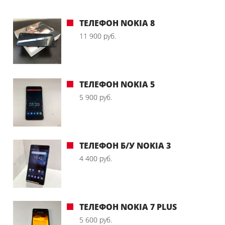
ТЕЛЕФОН NOKIA 8
11 900 руб.
ТЕЛЕФОН NOKIA 5
5 900 руб.
ТЕЛЕФОН Б/У NOKIA 3
4 400 руб.
ТЕЛЕФОН NOKIA 7 PLUS
5 600 руб.