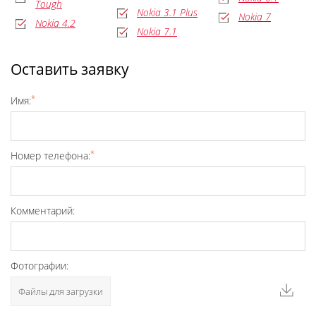
Tough
Nokia 3.1 Plus
Nokia 7
Nokia 4.2
Nokia 7.1
Оставить заявку
*
Имя:
*
Номер телефона:
Комментарий:
Фотографии:
Файлы для загрузки