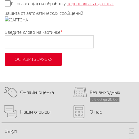
Я согласен(а) на обработку
персональных данных
Защита от автоматических сообщений
Введите слово на картинке
*
Онлайн-оценка
Без выходных
с 9:00 до 20:00
Наши отзывы
О нас
Выкуп