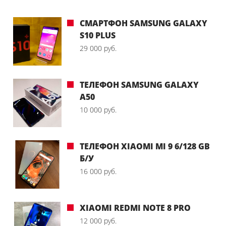
СМАРТФОН SAMSUNG GALAXY
S10 PLUS
29 000 руб.
ТЕЛЕФОН SAMSUNG GALAXY
A50
10 000 руб.
ТЕЛЕФОН XIAOMI MI 9 6/128 GB
Б/У
16 000 руб.
XIAOMI REDMI NOTE 8 PRO
12 000 руб.