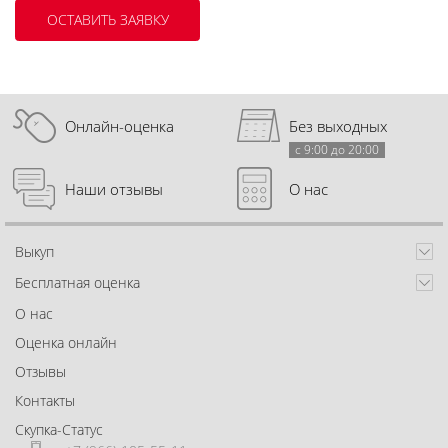
Онлайн-оценка
Без выходных
с 9:00 до 20:00
Наши отзывы
О нас
Выкуп
Бесплатная оценка
О нас
Оценка онлайн
Отзывы
Контакты
Скупка-Статус