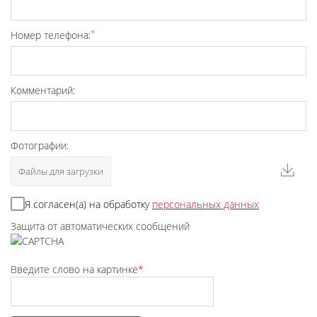
*
Номер телефона:
Комментарий:
Фотографии:
Файлы для загрузки
Я согласен(а) на обработку
персональных данных
Защита от автоматических сообщений
Введите слово на картинке
*