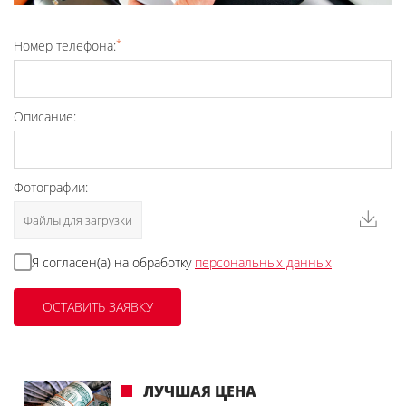
*
Номер телефона:
Описание:
Фотографии:
Файлы для загрузки
Я согласен(а) на обработку
персональных данных
ЛУЧШАЯ ЦЕНА