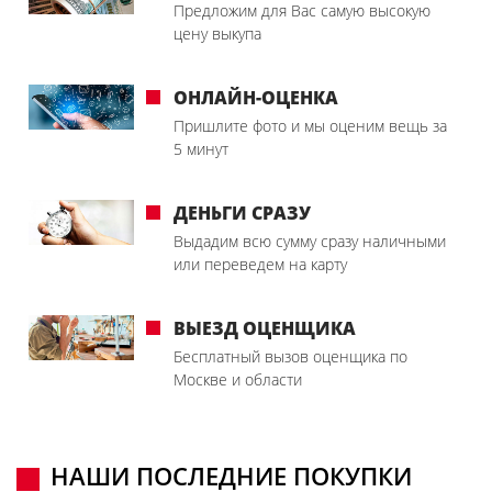
Предложим для Вас самую высокую
цену выкупа
ОНЛАЙН-ОЦЕНКА
Пришлите фото и мы оценим вещь за
5 минут
ДЕНЬГИ СРАЗУ
Выдадим всю сумму сразу наличными
или переведем на карту
ВЫЕЗД ОЦЕНЩИКА
Бесплатный вызов оценщика по
Москве и области
НАШИ ПОСЛЕДНИЕ ПОКУПКИ