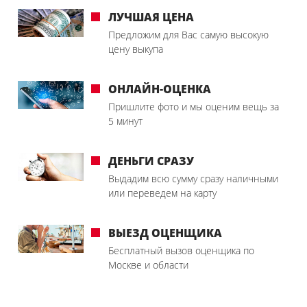
ЛУЧШАЯ ЦЕНА
Предложим для Вас самую высокую
цену выкупа
ОНЛАЙН-ОЦЕНКА
Пришлите фото и мы оценим вещь за
5 минут
ДЕНЬГИ СРАЗУ
Выдадим всю сумму сразу наличными
или переведем на карту
ВЫЕЗД ОЦЕНЩИКА
Бесплатный вызов оценщика по
Москве и области