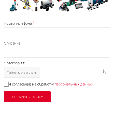
*
Номер телефона:
Описание:
Фотографии:
Файлы для загрузки
Я согласен(а) на обработку
персональных данных