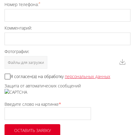
*
Номер телефона:
Комментарий:
Фотографии:
Файлы для загрузки
Я согласен(а) на обработку
персональных данных
Защита от автоматических сообщений
Введите слово на картинке
*