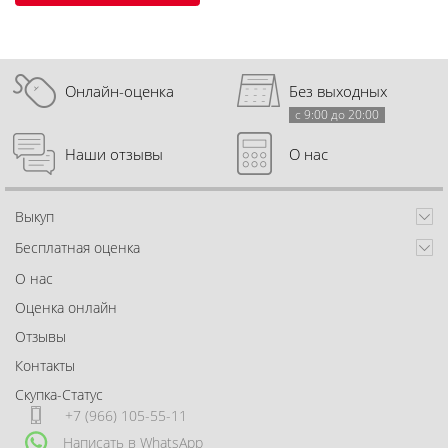
Онлайн-оценка
Без выходных
с 9:00 до 20:00
Наши отзывы
О нас
Выкуп
Бесплатная оценка
О нас
Оценка онлайн
Отзывы
Контакты
Скупка-Статус
+7 (966) 105-55-11
Написать в WhatsApp