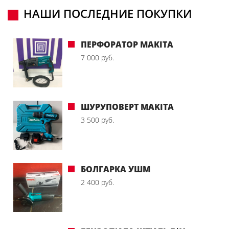
НАШИ ПОСЛЕДНИЕ ПОКУПКИ
ПЕРФОРАТОР MAKITA
7 000 руб.
ШУРУПОВЕРТ MAKITA
3 500 руб.
БОЛГАРКА УШМ
2 400 руб.