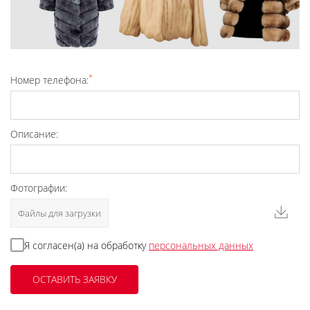
*
Номер телефона:
Описание:
Фотографии:
Файлы для загрузки
Я согласен(а) на обработку
персональных данных