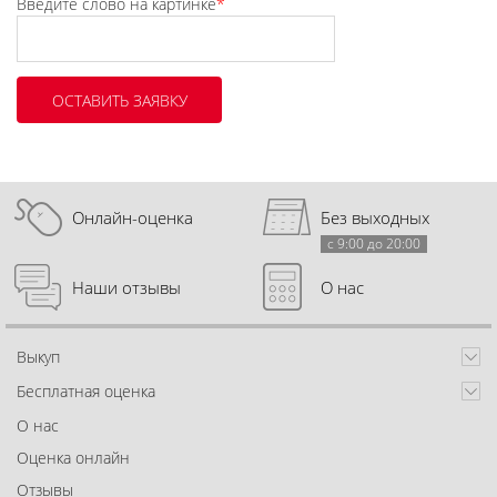
Введите слово на картинке
*
Онлайн-оценка
Без выходных
с 9:00 до 20:00
Наши отзывы
О нас
Выкуп
Бесплатная оценка
О нас
Оценка онлайн
Отзывы