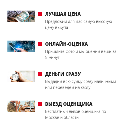
ЛУЧШАЯ ЦЕНА
Предложим для Вас самую высокую
цену выкупа
ОНЛАЙН-ОЦЕНКА
Пришлите фото и мы оценим вещь за
5 минут
ДЕНЬГИ СРАЗУ
Выдадим всю сумму сразу наличными
или переведем на карту
ВЫЕЗД ОЦЕНЩИКА
Бесплатный вызов оценщика по
Москве и области