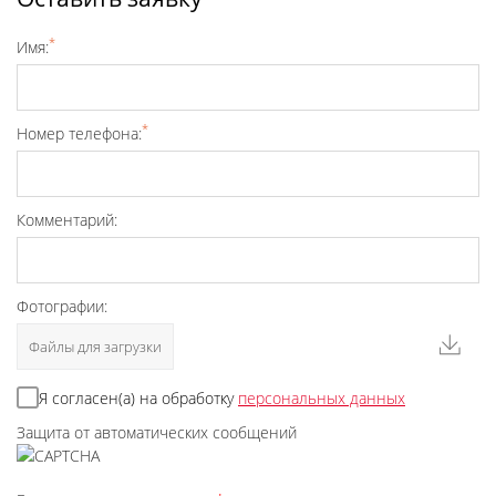
*
Имя:
*
Номер телефона:
Комментарий:
Фотографии:
Файлы для загрузки
Я согласен(а) на обработку
персональных данных
Защита от автоматических сообщений