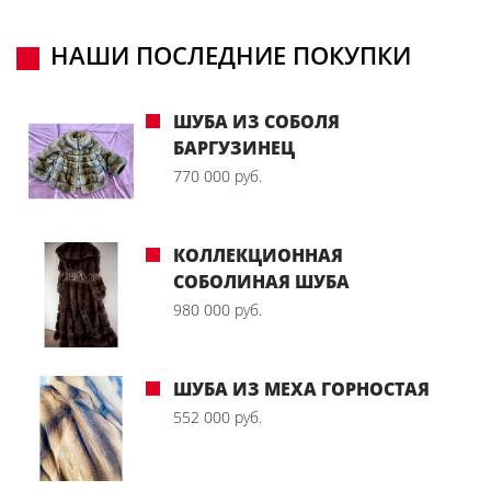
НАШИ ПОСЛЕДНИЕ ПОКУПКИ
ШУБА ИЗ СОБОЛЯ
БАРГУЗИНЕЦ
770 000 руб.
КОЛЛЕКЦИОННАЯ
СОБОЛИНАЯ ШУБА
980 000 руб.
ШУБА ИЗ МЕХА ГОРНОСТАЯ
552 000 руб.