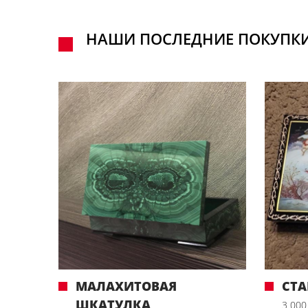
НАШИ ПОСЛЕДНИЕ ПОКУПК
МАЛАХИТОВАЯ
СТ
ШКАТУЛКА
3 000