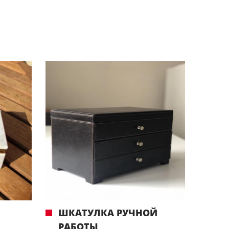
ШКАТУЛКА РУЧНОЙ
РАБОТЫ