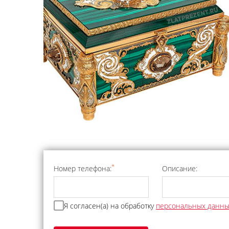
*
Номер телефона:
Описание:
Я согласен(а) на обработку
персональных данн