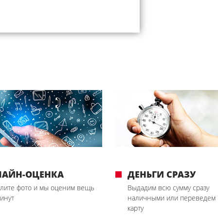
ЛАЙН-ОЦЕНКА
ДЕНЬГИ СРАЗУ
лите фото и мы оценим вещь
Выдадим всю сумму сразу
минут
наличными или переведем 
карту