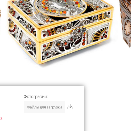
Фотографии:
Файлы для загрузки
ых