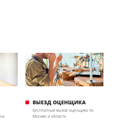
ВЫЕЗД ОЦЕНЩИКА
Бесплатный вызов оценщика по
на
Москве и области