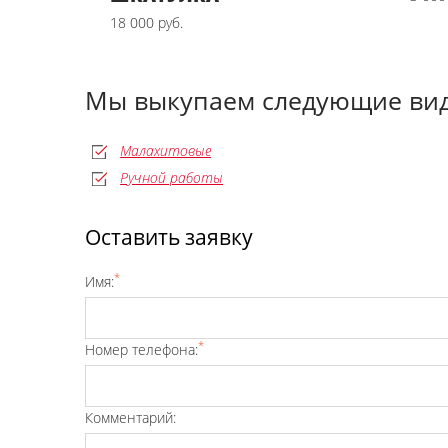
18 000 руб.
Мы выкупаем следующие вид
Малахитовые
Ручной работы
Оставить заявку
*
Имя:
*
Номер телефона:
Комментарий: