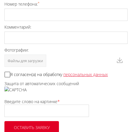
*
Номер телефона:
Комментарий:
Фотографии:
Файлы для загрузки
Я согласен(а) на обработку
персональных данных
Защита от автоматических сообщений
Введите слово на картинке
*