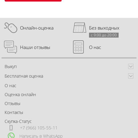
Онлайн-оценка
Без выходных
с 9:00 до 20:00
Наши отзывы
О нас
Выкуп
Бесплатная оценка
О нас
Оценка онлайн
Отзывы
Контакты
Скупка-Статус
+7 (966) 105-55-11
Написать в WhatsApp