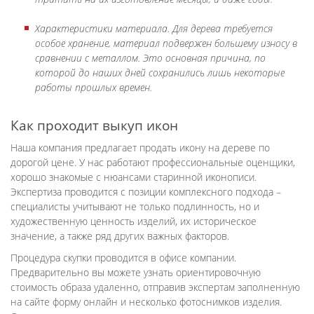
Характеристики материала. Для дерева требуется
особое хранение, материал подвержен большему износу в
сравнении с металлом. Это основная причина, по
которой до наших дней сохранились лишь некоторые
работы прошлых времен.
Как проходит выкуп икон
Наша компания предлагает продать икону на дереве по
дорогой цене. У нас работают профессиональные оценщики,
хорошо знакомые с нюансами старинной иконописи.
Экспертиза проводится с позиции комплексного подхода –
специалисты учитывают не только подлинность, но и
художественную ценность изделий, их историческое
значение, а также ряд других важных факторов.
Процедура скупки проводится в офисе компании.
Предварительно вы можете узнать ориентировочную
стоимость образа удаленно, отправив экспертам заполненную
на сайте форму онлайн и несколько фотоснимков изделия.