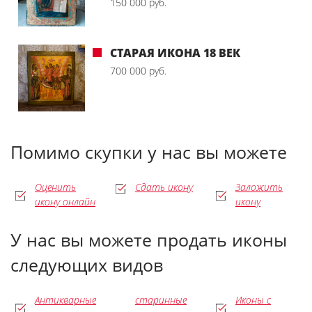
150 000 руб.
СТАРАЯ ИКОНА 18 ВЕК
700 000 руб.
Помимо скупки у нас вы можете
Оценить
Сдать икону
Заложить
икону онлайн
икону
У нас вы можете продать иконы
следующих видов
Антикварные
старинные
Иконы с