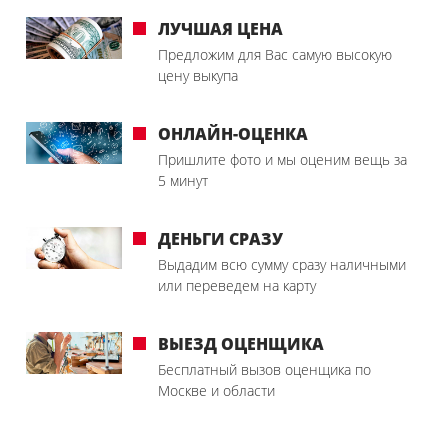
ЛУЧШАЯ ЦЕНА
Предложим для Вас самую высокую
цену выкупа
ОНЛАЙН-ОЦЕНКА
Пришлите фото и мы оценим вещь за
5 минут
ДЕНЬГИ СРАЗУ
Выдадим всю сумму сразу наличными
или переведем на карту
ВЫЕЗД ОЦЕНЩИКА
Бесплатный вызов оценщика по
Москве и области