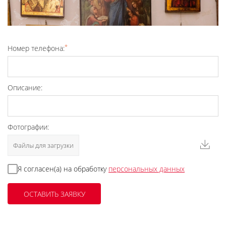
*
Номер телефона:
Описание:
Фотографии:
Файлы для загрузки
Я согласен(а) на обработку
персональных данных