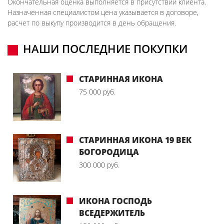
Окончательная оценка выполняется в присутствии клиента.
Назначенная специалистом цена указывается в договоре,
расчет по выкупу производится в день обращения.
НАШИ ПОСЛЕДНИЕ ПОКУПКИ
СТАРИННАЯ ИКОНА
75 000 руб.
СТАРИННАЯ ИКОНА 19 ВЕК
БОГОРОДИЦА
300 000 руб.
ИКОНА ГОСПОДЬ
ВСЕДЕРЖИТЕЛЬ