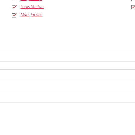
Louis Vuitton
Marc Jacobs