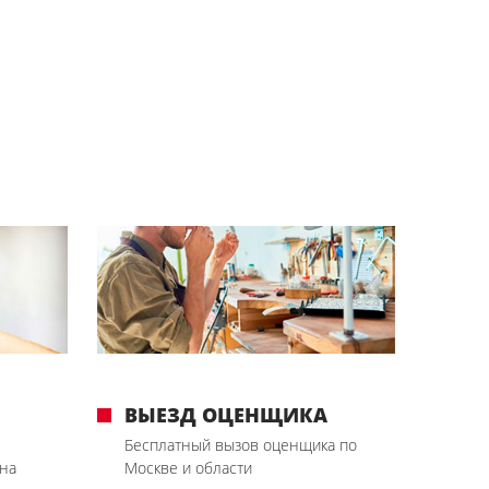
ВЫЕЗД ОЦЕНЩИКА
Бесплатный вызов оценщика по
на
Москве и области