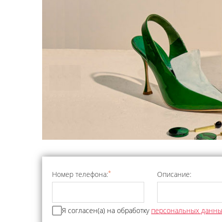
*
Номер телефона:
Описание:
Я согласен(а) на обработку
персональных данн