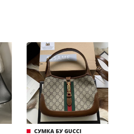
СУМКА БУ GUCCI