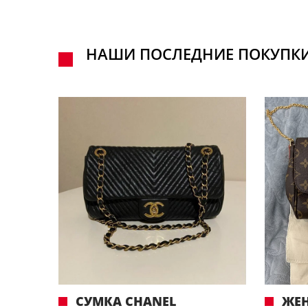
НАШИ ПОСЛЕДНИЕ ПОКУПК
СУМКА CHANEL
ЖЕН