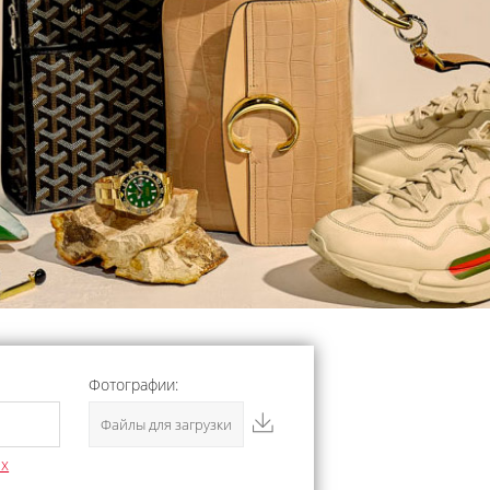
Фотографии:
Файлы для загрузки
ых