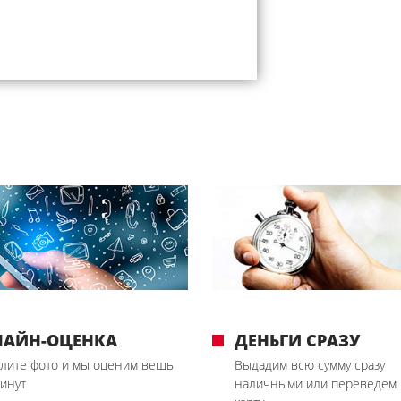
ЛАЙН-ОЦЕНКА
ДЕНЬГИ СРАЗУ
лите фото и мы оценим вещь
Выдадим всю сумму сразу
минут
наличными или переведем 