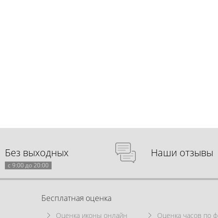
Без выходных
Наши отзывы
с 9:00 до 20:00
Бесплатная оценка
Оценка иконы онлайн
Оценка часов по ф