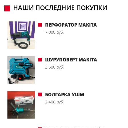
НАШИ ПОСЛЕДНИЕ ПОКУПКИ
ПЕРФОРАТОР MAKITA
7 000 руб.
ШУРУПОВЕРТ MAKITA
3 500 руб.
БОЛГАРКА УШМ
2 400 руб.