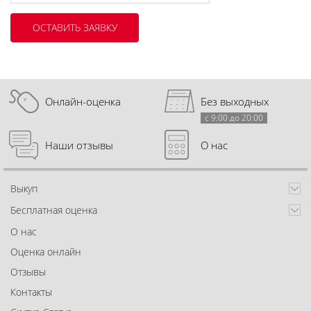
Онлайн-оценка
Без выходных
с 9:00 до 20:00
Наши отзывы
О нас
Выкуп
Бесплатная оценка
О нас
Оценка онлайн
Отзывы
Контакты