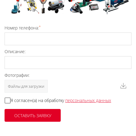
*
Номер телефона:
Описание:
Фотографии:
Файлы для загрузки
Я согласен(а) на обработку
персональных данных