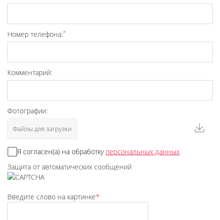
*
Номер телефона:
Комментарий:
Фотографии:
Файлы для загрузки
Я согласен(а) на обработку
персональных данных
Защита от автоматических сообщений
Введите слово на картинке
*