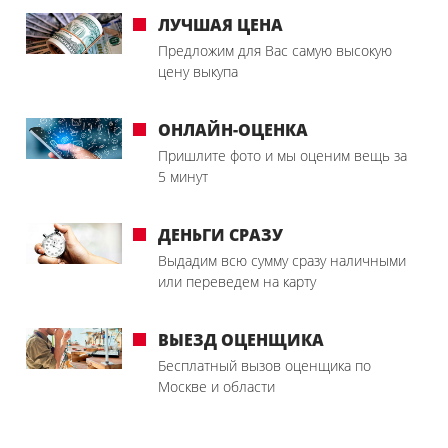
ЛУЧШАЯ ЦЕНА
Предложим для Вас самую высокую
цену выкупа
ОНЛАЙН-ОЦЕНКА
Пришлите фото и мы оценим вещь за
5 минут
ДЕНЬГИ СРАЗУ
Выдадим всю сумму сразу наличными
или переведем на карту
ВЫЕЗД ОЦЕНЩИКА
Бесплатный вызов оценщика по
Москве и области