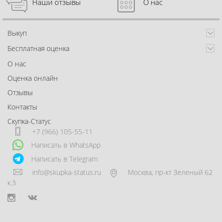
Наши отзывы
О нас
Выкуп
Бесплатная оценка
О нас
Оценка онлайн
Отзывы
Контакты
Скупка-Статус
+7 (966) 105-55-11
Написать в WhatsApp
Написать в Telegram
info@skupka-status.ru
Москва
,
пр-кт Зеленый 62
к.3