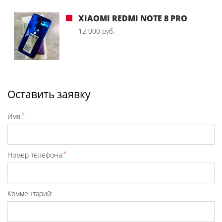
XIAOMI REDMI NOTE 8 PRO
12 000 руб.
Оставить заявку
*
Имя:
*
Номер телефона:
Комментарий: