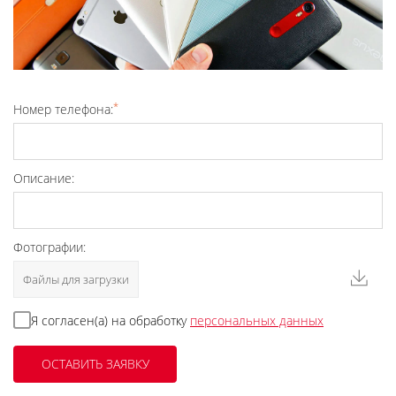
*
Номер телефона:
Описание:
Фотографии:
Файлы для загрузки
Я согласен(а) на обработку
персональных данных