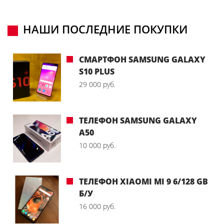
НАШИ ПОСЛЕДНИЕ ПОКУПКИ
СМАРТФОН SAMSUNG GALAXY
S10 PLUS
29 000 руб.
ТЕЛЕФОН SAMSUNG GALAXY
A50
10 000 руб.
ТЕЛЕФОН XIAOMI MI 9 6/128 GB
Б/У
16 000 руб.