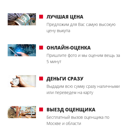
ЛУЧШАЯ ЦЕНА
Предложим для Вас самую высокую
цену выкупа
ОНЛАЙН-ОЦЕНКА
Пришлите фото и мы оценим вещь за
5 минут
ДЕНЬГИ СРАЗУ
Выдадим всю сумму сразу наличными
или переведем на карту
ВЫЕЗД ОЦЕНЩИКА
Бесплатный вызов оценщика по
Москве и области