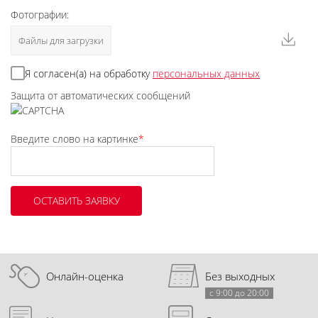
Фотографии:
Файлы для загрузки
Я согласен(а) на обработку
персональных данных
Защита от автоматических сообщений
Введите слово на картинке
*
Онлайн-оценка
Без выходных
с 9:00 до 20:00