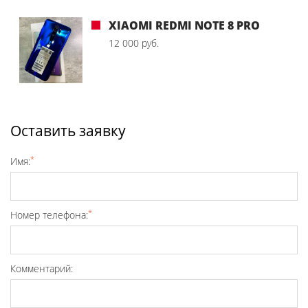
XIAOMI REDMI NOTE 8 PRO
12 000 руб.
Оставить заявку
*
Имя:
*
Номер телефона:
Комментарий: