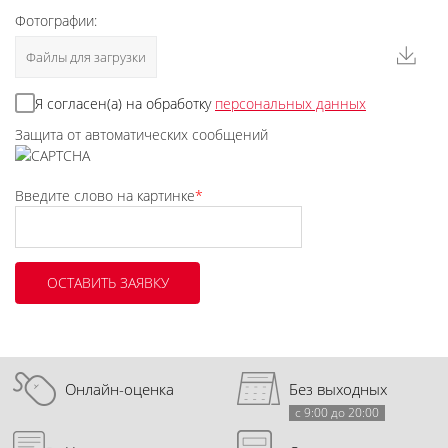
Фотографии:
Файлы для загрузки
Я согласен(а) на обработку
персональных данных
Защита от автоматических сообщений
Введите слово на картинке
*
Онлайн-оценка
Без выходных
с 9:00 до 20:00