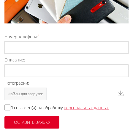
*
Номер телефона:
Описание:
Фотографии:
Файлы для загрузки
Я согласен(а) на обработку
персональных данных