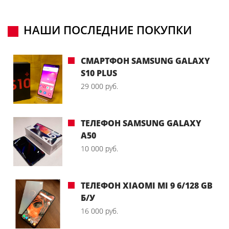
НАШИ ПОСЛЕДНИЕ ПОКУПКИ
СМАРТФОН SAMSUNG GALAXY
S10 PLUS
29 000 руб.
ТЕЛЕФОН SAMSUNG GALAXY
A50
10 000 руб.
ТЕЛЕФОН XIAOMI MI 9 6/128 GB
Б/У
16 000 руб.