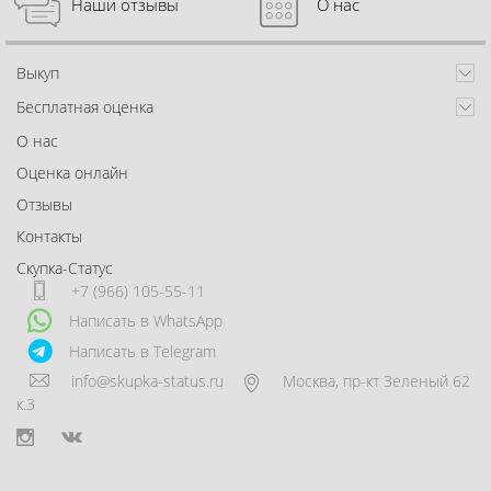
Наши отзывы
О нас
Выкуп
Бесплатная оценка
О нас
Оценка онлайн
Отзывы
Контакты
Скупка-Статус
+7 (966) 105-55-11
Написать в WhatsApp
Написать в Telegram
info@skupka-status.ru
Москва
,
пр-кт Зеленый 62
к.3