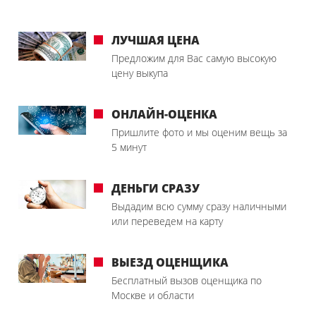
ЛУЧШАЯ ЦЕНА
Предложим для Вас самую высокую
цену выкупа
ОНЛАЙН-ОЦЕНКА
Пришлите фото и мы оценим вещь за
5 минут
ДЕНЬГИ СРАЗУ
Выдадим всю сумму сразу наличными
или переведем на карту
ВЫЕЗД ОЦЕНЩИКА
Бесплатный вызов оценщика по
Москве и области