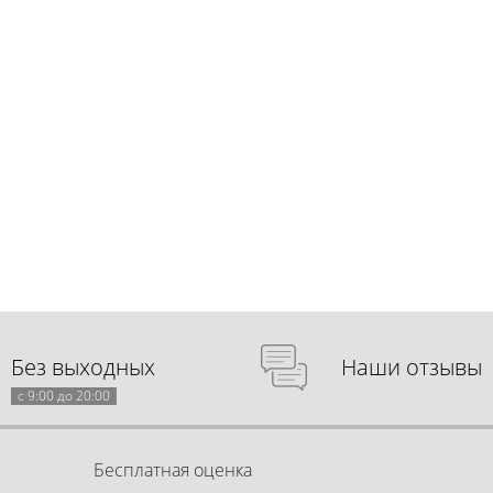
Без выходных
Наши отзывы
с 9:00 до 20:00
Бесплатная оценка