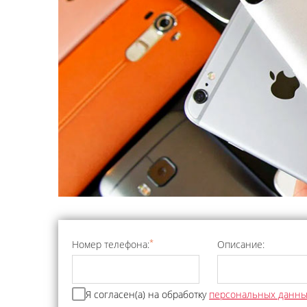
*
Номер телефона:
Описание:
Я согласен(а) на обработку
персональных данн