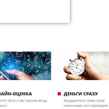
ЛАЙН-ОЦЕНКА
ДЕНЬГИ СРАЗУ
лите фото и мы оценим вещь
Выдадим всю сумму сразу
минут
наличными или переведем 