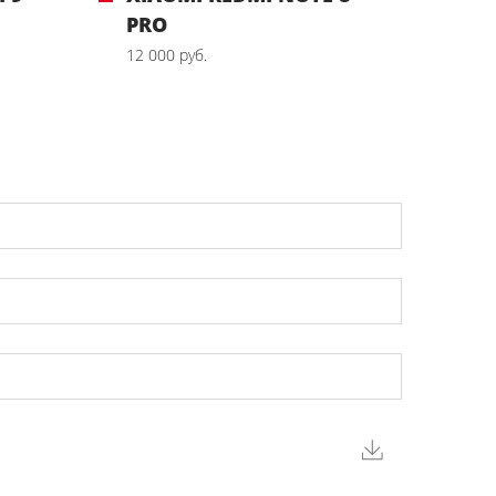
PRO
12 000 руб.