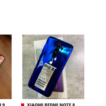
 9
XIAOMI REDMI NOTE 8