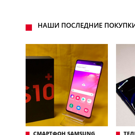
НАШИ ПОСЛЕДНИЕ ПОКУПК
СМАРТФОН SAMSUNG
ТЕЛ