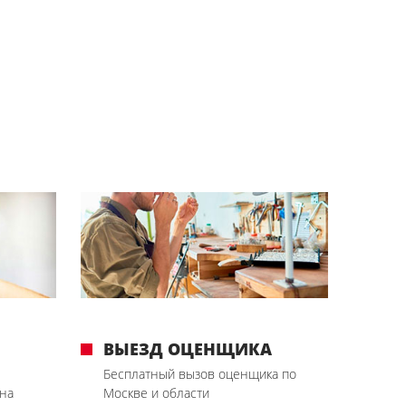
ВЫЕЗД ОЦЕНЩИКА
Бесплатный вызов оценщика по
на
Москве и области