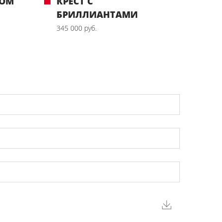
РОМ
КРЕСТ С
БРИЛЛИАНТАМИ
345 000 руб.