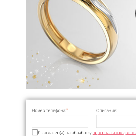
*
Номер телефона:
Описание:
Я согласен(а) на обработку
персональных данн