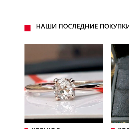
НАШИ ПОСЛЕДНИЕ ПОКУПК