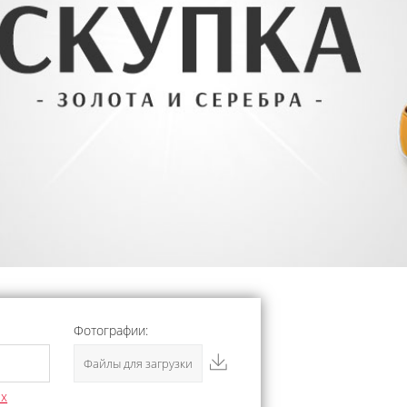
Фотографии:
Файлы для загрузки
ых