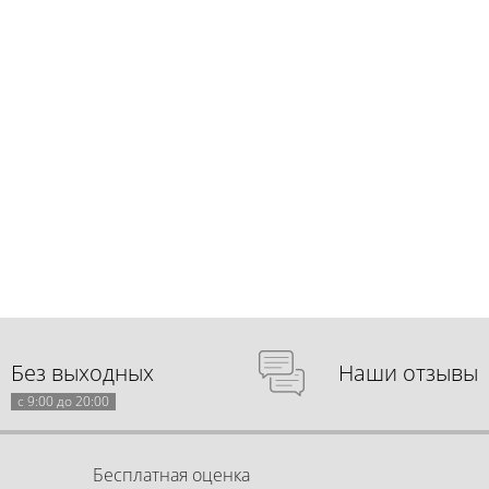
Без выходных
Наши отзывы
с 9:00 до 20:00
Бесплатная оценка