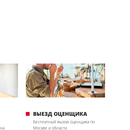
ВЫЕЗД ОЦЕНЩИКА
Бесплатный вызов оценщика по
на
Москве и области