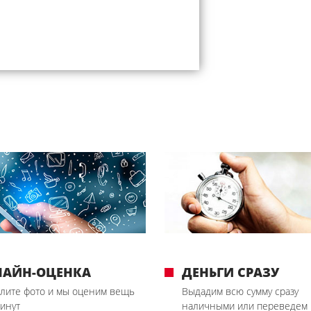
ЛАЙН-ОЦЕНКА
ДЕНЬГИ СРАЗУ
лите фото и мы оценим вещь
Выдадим всю сумму сразу
минут
наличными или переведем 