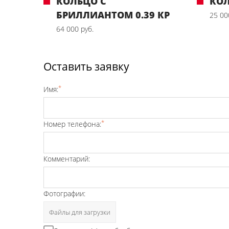
КОЛЬЦО С
КО
БРИЛЛИАНТОМ 0.39 КР
25 00
64 000 руб.
Оставить заявку
*
Имя:
*
Номер телефона:
Комментарий:
Фотографии:
Файлы для загрузки