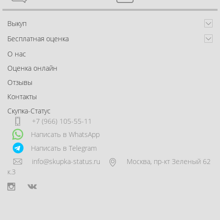
Выкуп
Бесплатная оценка
О нас
Оценка онлайн
Отзывы
Контакты
Скупка-Статус
+7 (966) 105-55-11
Написать в WhatsApp
Написать в Telegram
info@skupka-status.ru
Москва
,
пр-кт Зеленый 62
к.3