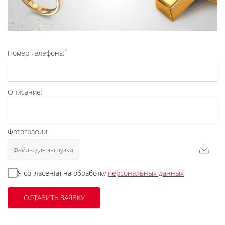
*
Номер телефона:
Описание:
Фотографии:
Файлы для загрузки
Я согласен(а) на обработку
персональных данных