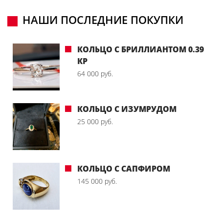
НАШИ ПОСЛЕДНИЕ ПОКУПКИ
КОЛЬЦО С БРИЛЛИАНТОМ 0.39
КР
64 000 руб.
КОЛЬЦО С ИЗУМРУДОМ
25 000 руб.
КОЛЬЦО С САПФИРОМ
145 000 руб.