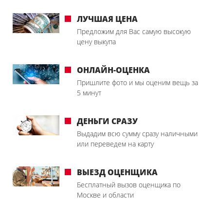
ЛУЧШАЯ ЦЕНА
Предложим для Вас самую высокую
цену выкупа
ОНЛАЙН-ОЦЕНКА
Пришлите фото и мы оценим вещь за
5 минут
ДЕНЬГИ СРАЗУ
Выдадим всю сумму сразу наличными
или переведем на карту
ВЫЕЗД ОЦЕНЩИКА
Бесплатный вызов оценщика по
Москве и области