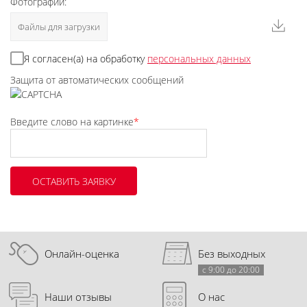
Фотографии:
Файлы для загрузки
Я согласен(а) на обработку
персональных данных
Защита от автоматических сообщений
Введите слово на картинке
*
Онлайн-оценка
Без выходных
с 9:00 до 20:00
Наши отзывы
О нас