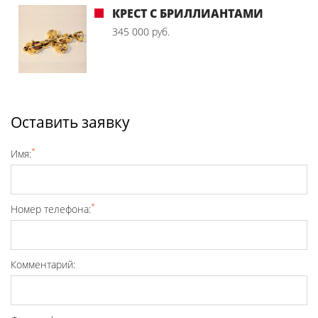
КРЕСТ С БРИЛЛИАНТАМИ
345 000 руб.
Оставить заявку
*
Имя:
*
Номер телефона:
Комментарий: