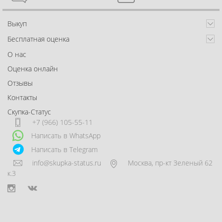
Выкуп
Бесплатная оценка
О нас
Оценка онлайн
Отзывы
Контакты
Скупка-Статус
+7 (966) 105-55-11
Написать в WhatsApp
Написать в Telegram
info@skupka-status.ru
Москва
,
пр-кт Зеленый 62
к.3