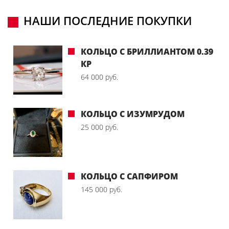
НАШИ ПОСЛЕДНИЕ ПОКУПКИ
КОЛЬЦО С БРИЛЛИАНТОМ 0.39
КР
64 000 руб.
КОЛЬЦО С ИЗУМРУДОМ
25 000 руб.
КОЛЬЦО С САПФИРОМ
145 000 руб.