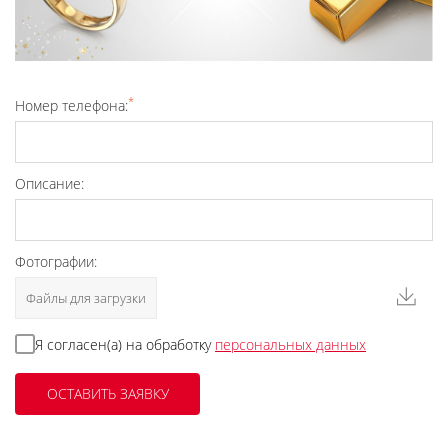
*
Номер телефона:
Описание:
Фотографии:
Файлы для загрузки
Я согласен(а) на обработку
персональных данных