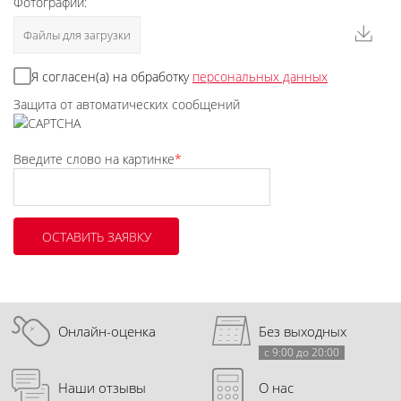
Фотографии:
Файлы для загрузки
Я согласен(а) на обработку
персональных данных
Защита от автоматических сообщений
Введите слово на картинке
*
Онлайн-оценка
Без выходных
с 9:00 до 20:00
Наши отзывы
О нас