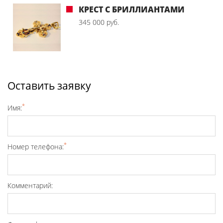
КРЕСТ С БРИЛЛИАНТАМИ
345 000 руб.
Оставить заявку
*
Имя:
*
Номер телефона:
Комментарий: