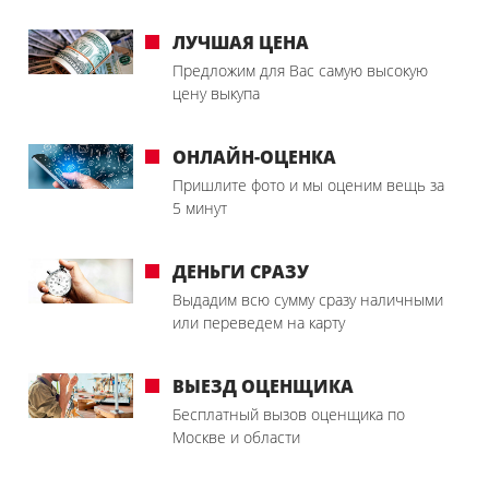
ЛУЧШАЯ ЦЕНА
Предложим для Вас самую высокую
цену выкупа
ОНЛАЙН-ОЦЕНКА
Пришлите фото и мы оценим вещь за
5 минут
ДЕНЬГИ СРАЗУ
Выдадим всю сумму сразу наличными
или переведем на карту
ВЫЕЗД ОЦЕНЩИКА
Бесплатный вызов оценщика по
Москве и области