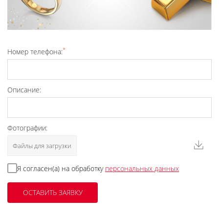
*
Номер телефона:
Описание:
Фотографии:
Файлы для загрузки
Я согласен(а) на обработку
персональных данных