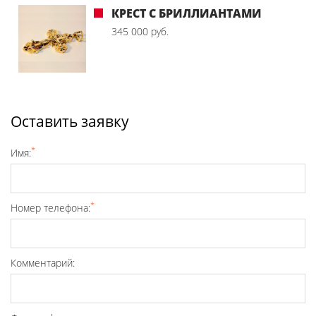
КРЕСТ С БРИЛЛИАНТАМИ
345 000 руб.
Оставить заявку
*
Имя:
*
Номер телефона:
Комментарий: