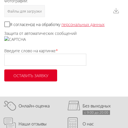
Фотографии:
Файлы для загрузки
Я согласен(а) на обработку
персональных данных
Защита от автоматических сообщений
Введите слово на картинке
*
Онлайн-оценка
Без выходных
с 9:00 до 20:00
Наши отзывы
О нас