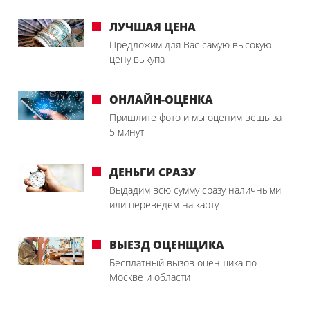
ЛУЧШАЯ ЦЕНА
Предложим для Вас самую высокую
цену выкупа
ОНЛАЙН-ОЦЕНКА
Пришлите фото и мы оценим вещь за
5 минут
ДЕНЬГИ СРАЗУ
Выдадим всю сумму сразу наличными
или переведем на карту
ВЫЕЗД ОЦЕНЩИКА
Бесплатный вызов оценщика по
Москве и области