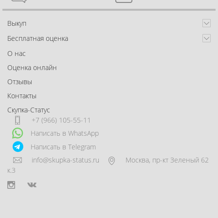
Выкуп
Бесплатная оценка
О нас
Оценка онлайн
Отзывы
Контакты
Скупка-Статус
+7 (966) 105-55-11
Написать в WhatsApp
Написать в Telegram
info@skupka-status.ru
Москва
,
пр-кт Зеленый 62
к.3