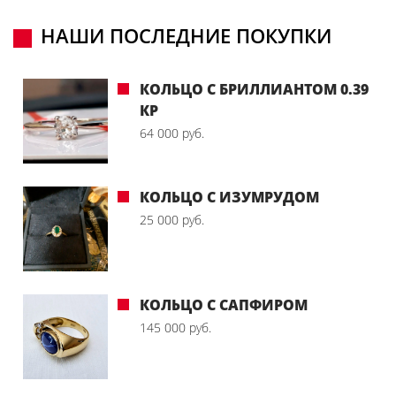
НАШИ ПОСЛЕДНИЕ ПОКУПКИ
КОЛЬЦО С БРИЛЛИАНТОМ 0.39
КР
64 000 руб.
КОЛЬЦО С ИЗУМРУДОМ
25 000 руб.
КОЛЬЦО С САПФИРОМ
145 000 руб.