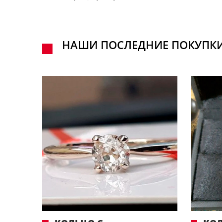
НАШИ ПОСЛЕДНИЕ ПОКУПК