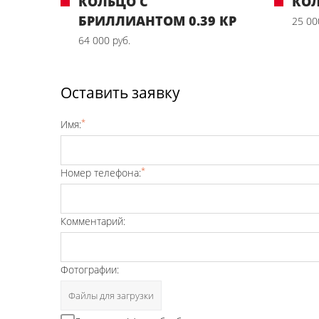
КОЛЬЦО С
КО
БРИЛЛИАНТОМ 0.39 КР
25 00
64 000 руб.
Оставить заявку
*
Имя:
*
Номер телефона:
Комментарий:
Фотографии:
Файлы для загрузки