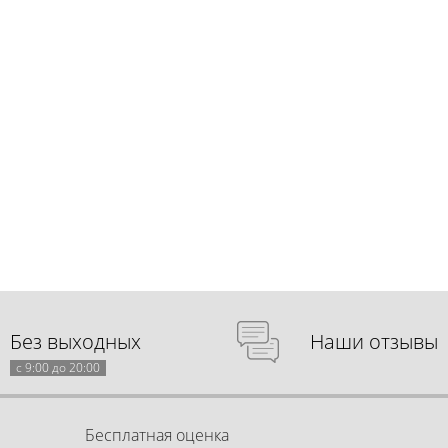
Без выходных
Наши отзывы
с 9:00 до 20:00
Бесплатная оценка