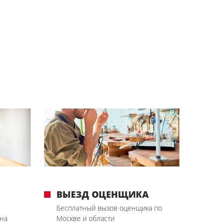
ВЫЕЗД ОЦЕНЩИКА
Бесплатный вызов оценщика по
на
Москве и области