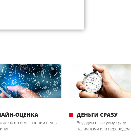
ЛАЙН-ОЦЕНКА
ДЕНЬГИ СРАЗУ
лите фото и мы оценим вещь
Выдадим всю сумму сразу
минут
наличными или переведем 