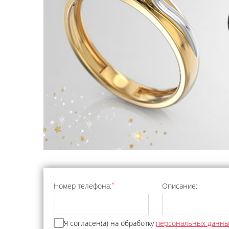
*
Номер телефона:
Описание:
Я согласен(а) на обработку
персональных данн