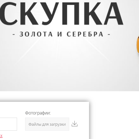
Фотографии:
Файлы для загрузки
ых