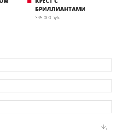
РОМ
КРЕСТ С
БРИЛЛИАНТАМИ
345 000 руб.