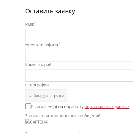
Оставить заявку
*
Имя:
*
Номер телефона:
Комментарий:
Фотографии:
Файлы для загрузки
Я согласен(а) на обработку
персональных данных
Защита от автоматических сообщений