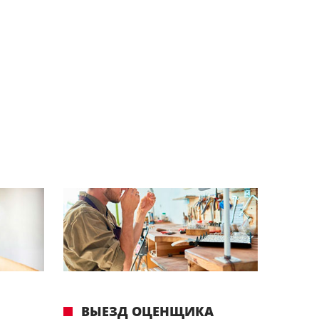
ВЫЕЗД ОЦЕНЩИКА