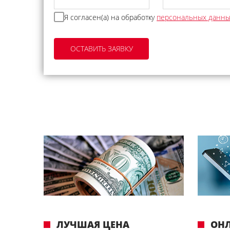
Я согласен(а) на обработку
персональных данн
ЛУЧШАЯ ЦЕНА
ОН