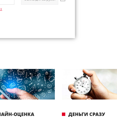
ых
ЛАЙН-ОЦЕНКА
ДЕНЬГИ СРАЗУ