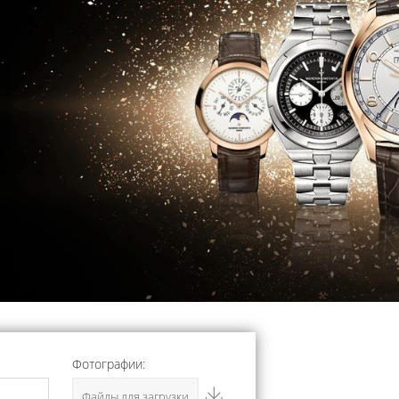
Фотографии:
Файлы для загрузки