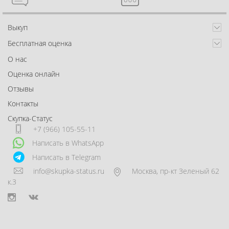
Выкуп
Бесплатная оценка
О нас
Оценка онлайн
Отзывы
Контакты
Скупка-Статус
+7 (966) 105-55-11
Написать в WhatsApp
Написать в Telegram
info@skupka-status.ru
Москва
,
пр-кт Зеленый 62
к.3