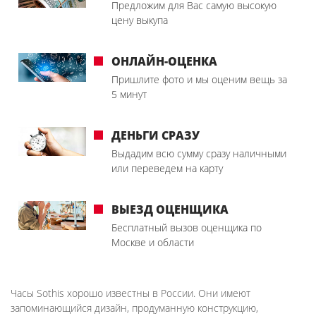
Предложим для Вас самую высокую
цену выкупа
ОНЛАЙН-ОЦЕНКА
Пришлите фото и мы оценим вещь за
5 минут
ДЕНЬГИ СРАЗУ
Выдадим всю сумму сразу наличными
или переведем на карту
ВЫЕЗД ОЦЕНЩИКА
Бесплатный вызов оценщика по
Москве и области
Часы Sothis хорошо известны в России. Они имеют
запоминающийся дизайн, продуманную конструкцию,