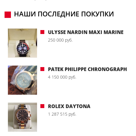
НАШИ ПОСЛЕДНИЕ ПОКУПКИ
ULYSSE NARDIN MAXI MARINE
250 000 руб.
PATEK PHILIPPE CHRONOGRAPH
4 150 000 руб.
ROLEX DAYTONA
1 287 515 руб.