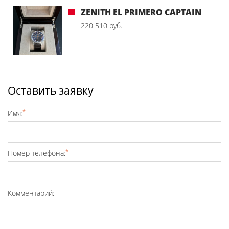
ZENITH EL PRIMERO CAPTAIN
220 510 руб.
Оставить заявку
*
Имя:
*
Номер телефона:
Комментарий: