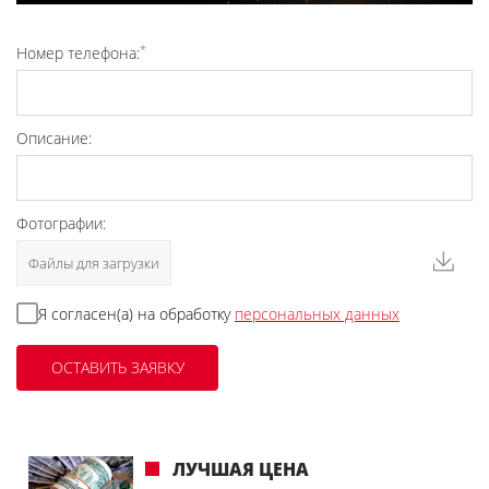
*
Номер телефона:
Описание:
Фотографии:
Файлы для загрузки
Я согласен(а) на обработку
персональных данных
ЛУЧШАЯ ЦЕНА