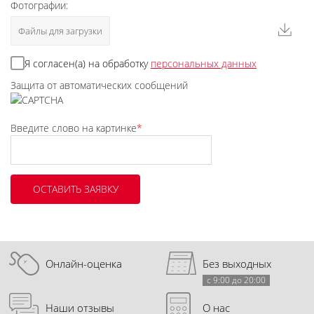
Фотографии:
Файлы для загрузки
Я согласен(а) на обработку
персональных данных
Защита от автоматических сообщений
Введите слово на картинке
*
Онлайн-оценка
Без выходных
с 9:00 до 20:00
Наши отзывы
О нас